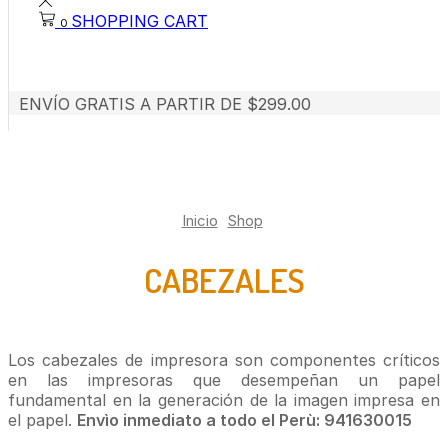
SHOPPING CART
0
ENVÍO GRATIS A PARTIR DE $299.00
Inicio
Shop
CABEZALES
Los cabezales de impresora son componentes críticos
en las impresoras que desempeñan un papel
fundamental en la generación de la imagen impresa en
el papel.
Envìo inmediato a todo el Perù: 941630015