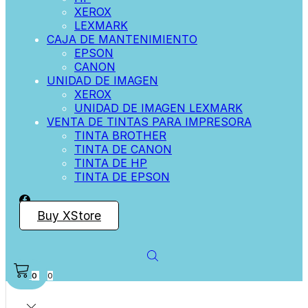
XEROX
LEXMARK
CAJA DE MANTENIMIENTO
EPSON
CANON
UNIDAD DE IMAGEN
XEROX
UNIDAD DE IMAGEN LEXMARK
VENTA DE TINTAS PARA IMPRESORA
TINTA BROTHER
TINTA DE CANON
TINTA DE HP
TINTA DE EPSON
Buy XStore
0
0