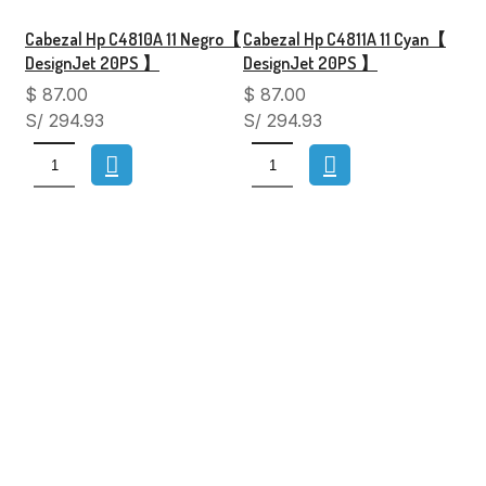
Cabezal Hp C4810A 11 Negro【
Cabezal Hp C4811A 11 Cyan【
DesignJet 20PS 】
DesignJet 20PS 】
$
87.00
$
87.00
S/ 294.93
S/ 294.93