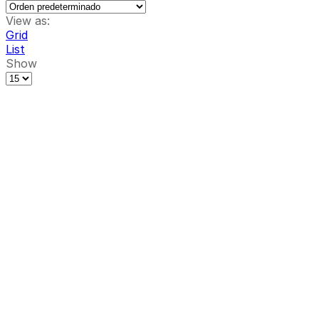
View as:
Grid
List
Show