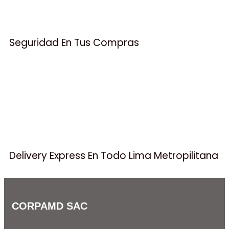
Seguridad En Tus Compras
Delivery Express En Todo Lima Metropilitana
CORPAMD SAC