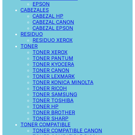
EPSON
CABEZALES
CABEZAL HP
CABEZAL CANON
CABEZAL EPSON
RESIDUO
RESIDUO XEROX
TONER
TONER XEROX
TONER PANTUM
TONER KYOCERA
TONER CANON
TONER LEXMARK
TONER KONICA MINOLTA
TONER RICOH
TONER SAMSUNG
TONER TOSHIBA
TONER HP
TONER BROTHER
TONER SHARP
TONER COMPATIBLE
TONER COMPATIBLE CANON