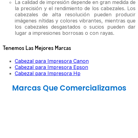
La calidad de impresión depende en gran medida de
la precisión y el rendimiento de los cabezales. Los
cabezales de alta resolución pueden producir
imágenes nítidas y colores vibrantes, mientras que
los cabezales desgastados o sucios pueden dar
lugar a impresiones borrosas o con rayas.
Tenemos Las Mejores Marcas
Cabezal para Impresora Canon
Cabezal para Impresora Epson
Cabezal para Impresora Hp
Marcas Que Comercializamos