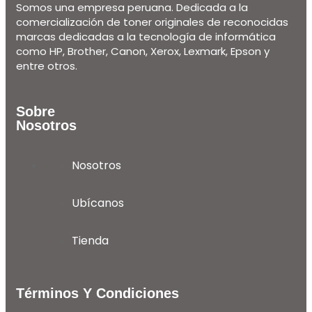
Somos una empresa peruana. Dedicada a la
comercialización de toner originales de reconocidas
marcas dedicadas a la tecnología de informática
como HP, Brother, Canon, Xerox, Lexmark, Epson y
entre otros.
Sobre
Nosotros
Nosotros
Ubícanos
Tienda
Términos Y Condiciones