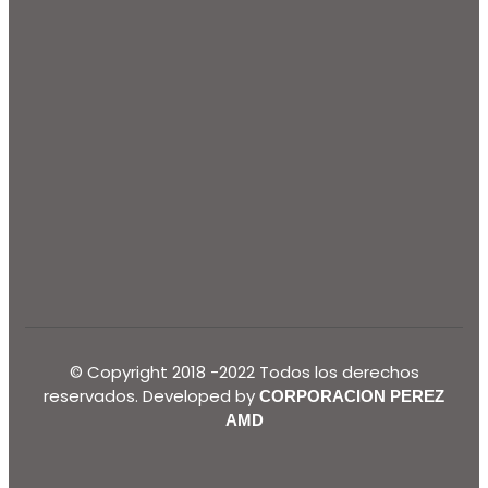
© Copyright 2018 -2022 Todos los derechos
reservados. Developed by
CORPORACION PEREZ
AMD