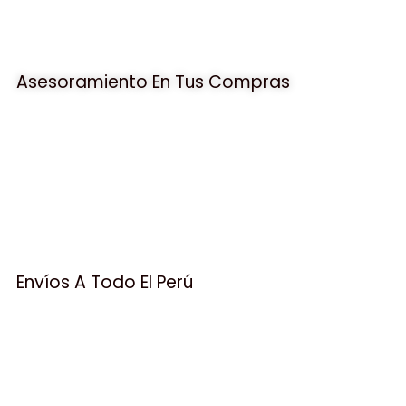
Asesoramiento En Tus Compras
Envíos A Todo El Perú