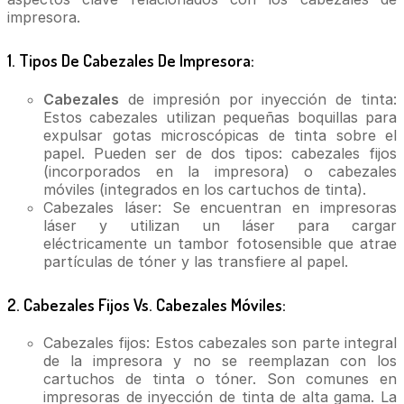
impresora.
1. Tipos De Cabezales De Impresora:
Cabezales
de impresión por inyección de tinta:
Estos cabezales utilizan pequeñas boquillas para
expulsar gotas microscópicas de tinta sobre el
papel. Pueden ser de dos tipos: cabezales fijos
(incorporados en la impresora) o cabezales
móviles (integrados en los cartuchos de tinta).
Cabezales láser: Se encuentran en impresoras
láser y utilizan un láser para cargar
eléctricamente un tambor fotosensible que atrae
partículas de tóner y las transfiere al papel.
2. Cabezales Fijos Vs. Cabezales Móviles:
Cabezales fijos: Estos cabezales son parte integral
de la impresora y no se reemplazan con los
cartuchos de tinta o tóner. Son comunes en
impresoras de inyección de tinta de alta gama. La