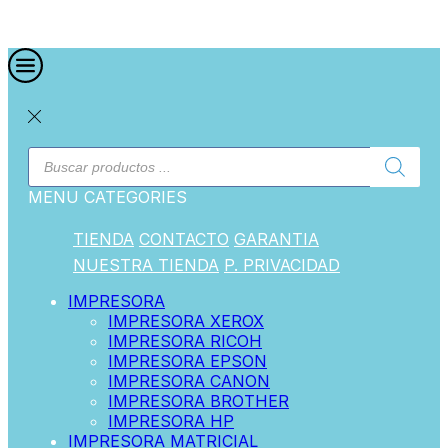
MENU
CATEGORIES
TIENDA
CONTACTO
GARANTIA
NUESTRA TIENDA
P. PRIVACIDAD
IMPRESORA
IMPRESORA XEROX
IMPRESORA RICOH
IMPRESORA EPSON
IMPRESORA CANON
IMPRESORA BROTHER
IMPRESORA HP
IMPRESORA MATRICIAL