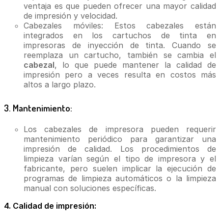
ventaja es que pueden ofrecer una mayor calidad
de impresión y velocidad.
Cabezales móviles: Estos cabezales están
integrados en los cartuchos de tinta en
impresoras de inyección de tinta. Cuando se
reemplaza un cartucho, también se cambia el
cabezal
, lo que puede mantener la calidad de
impresión pero a veces resulta en costos más
altos a largo plazo.
3. Mantenimiento:
Los cabezales de impresora pueden requerir
mantenimiento periódico para garantizar una
impresión de calidad. Los procedimientos de
limpieza varían según el tipo de impresora y el
fabricante, pero suelen implicar la ejecución de
programas de limpieza automáticos o la limpieza
manual con soluciones específicas.
4. Calidad de impresión: