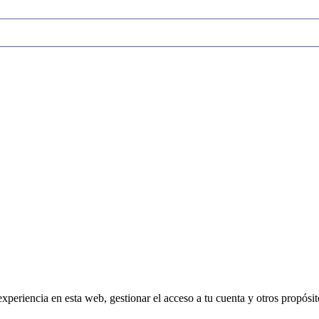
experiencia en esta web, gestionar el acceso a tu cuenta y otros propósi