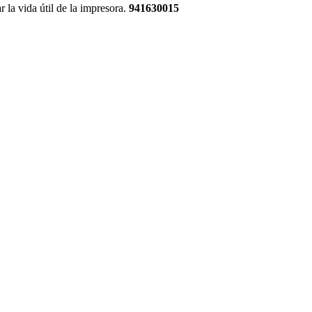
la vida útil de la impresora.
941630015