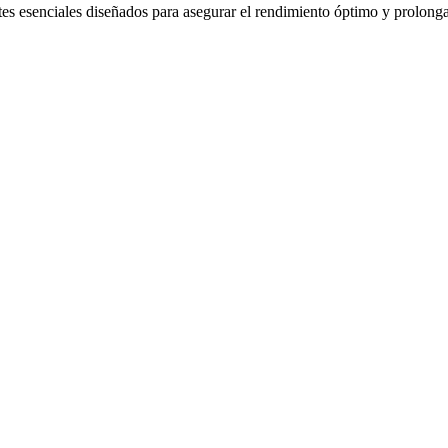
 esenciales diseñados para asegurar el rendimiento óptimo y prolongar 