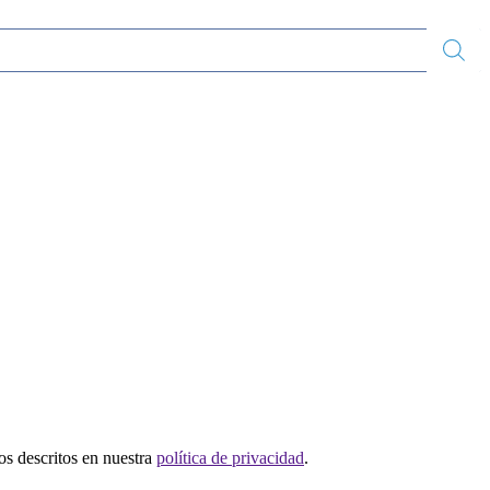
tos descritos en nuestra
política de privacidad
.