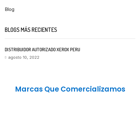
Blog
BLOGS MÁS RECIENTES
DISTRIBUIDOR AUTORIZADO XEROX PERU
agosto 10, 2022
Marcas Que Comercializamos