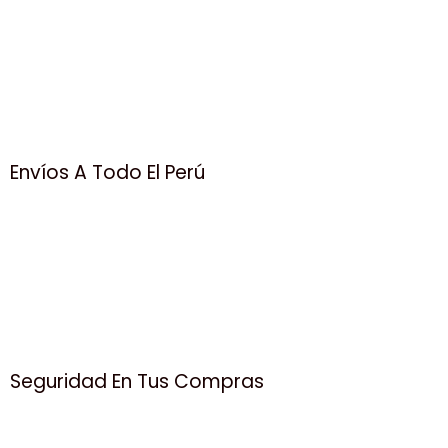
Envíos A Todo El Perú
Seguridad En Tus Compras