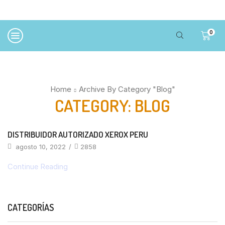
0
Home
Archive By Category "Blog"
CATEGORY: BLOG
DISTRIBUIDOR AUTORIZADO XEROX PERU
agosto 10, 2022
/
2858
Continue Reading
CATEGORÍAS