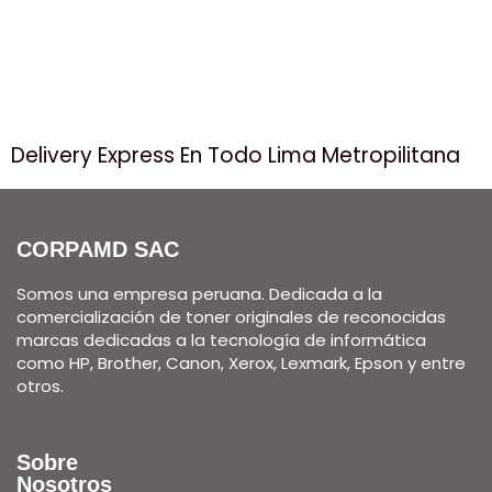
Delivery Express En Todo Lima Metropilitana
CORPAMD SAC
Somos una empresa peruana. Dedicada a la
comercialización de toner originales de reconocidas
marcas dedicadas a la tecnología de informática
como HP, Brother, Canon, Xerox, Lexmark, Epson y entre
otros.
Sobre
Nosotros