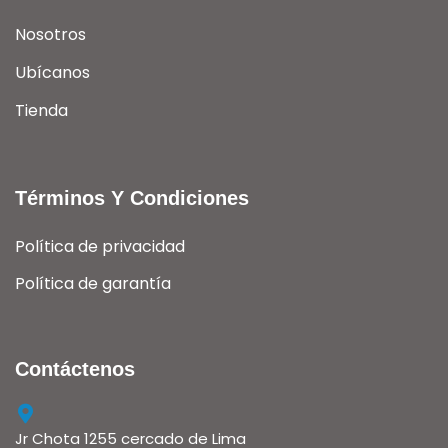
Nosotros
Ubícanos
Tienda
Términos Y Condiciones
Política de privacidad
Política de garantía
Contáctenos
Jr Chota 1255 cercado de Lima