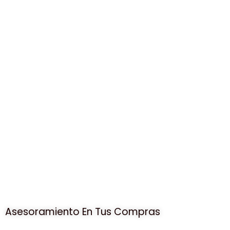
Asesoramiento En Tus Compras