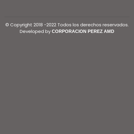
© Copyright 2018 -2022 Todos los derechos reservados.
Developed by
CORPORACION PEREZ AMD