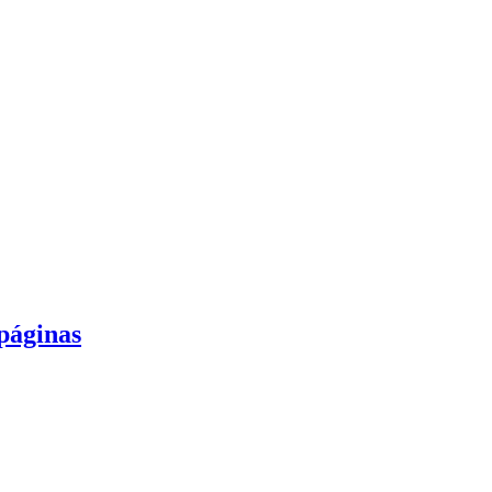
páginas