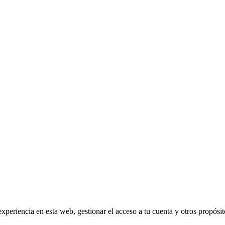
experiencia en esta web, gestionar el acceso a tu cuenta y otros propósi