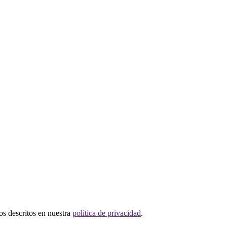
tos descritos en nuestra
política de privacidad
.