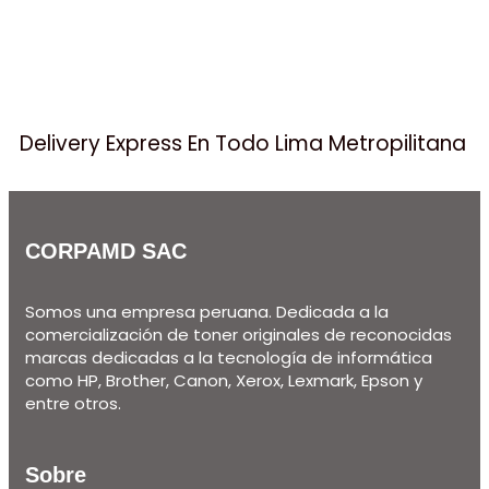
Delivery Express En Todo Lima Metropilitana
CORPAMD SAC
Somos una empresa peruana. Dedicada a la
comercialización de toner originales de reconocidas
marcas dedicadas a la tecnología de informática
como HP, Brother, Canon, Xerox, Lexmark, Epson y
entre otros.
Sobre