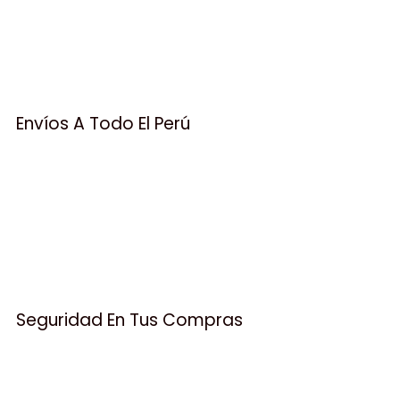
Envíos A Todo El Perú
Seguridad En Tus Compras