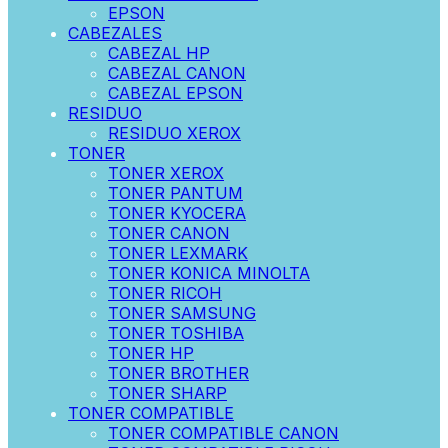
EPSON
CABEZALES
CABEZAL HP
CABEZAL CANON
CABEZAL EPSON
RESIDUO
RESIDUO XEROX
TONER
TONER XEROX
TONER PANTUM
TONER KYOCERA
TONER CANON
TONER LEXMARK
TONER KONICA MINOLTA
TONER RICOH
TONER SAMSUNG
TONER TOSHIBA
TONER HP
TONER BROTHER
TONER SHARP
TONER COMPATIBLE
TONER COMPATIBLE CANON