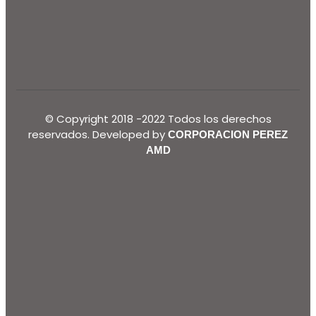
© Copyright 2018 -2022 Todos los derechos
reservados. Developed by
CORPORACION PEREZ
AMD