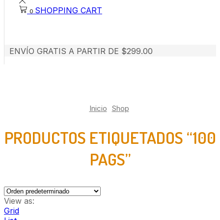
SHOPPING CART
0
ENVÍO GRATIS A PARTIR DE $299.00
Inicio
Shop
PRODUCTOS ETIQUETADOS “100
PAGS”
View as:
Grid