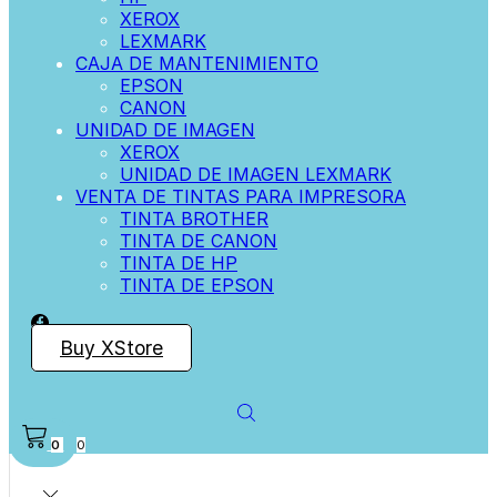
XEROX
LEXMARK
CAJA DE MANTENIMIENTO
EPSON
CANON
UNIDAD DE IMAGEN
XEROX
UNIDAD DE IMAGEN LEXMARK
VENTA DE TINTAS PARA IMPRESORA
TINTA BROTHER
TINTA DE CANON
TINTA DE HP
TINTA DE EPSON
Buy XStore
0
0