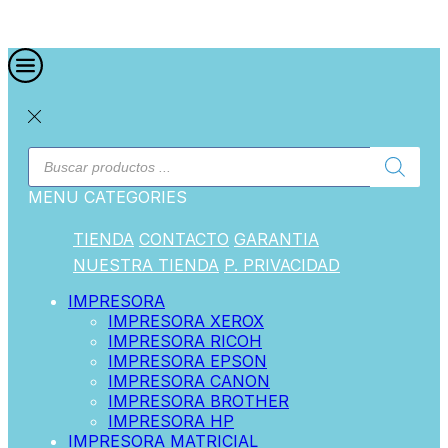
MENU
CATEGORIES
TIENDA
CONTACTO
GARANTIA
NUESTRA TIENDA
P. PRIVACIDAD
IMPRESORA
IMPRESORA XEROX
IMPRESORA RICOH
IMPRESORA EPSON
IMPRESORA CANON
IMPRESORA BROTHER
IMPRESORA HP
IMPRESORA MATRICIAL