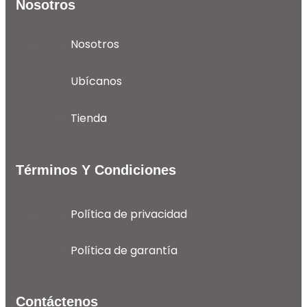
Nosotros
Nosotros
Ubícanos
Tienda
Términos Y Condiciones
Política de privacidad
Política de garantía
Contáctenos