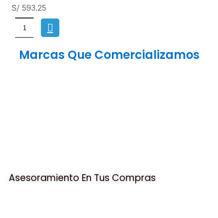
S/ 593.25
Marcas Que Comercializamos
Asesoramiento En Tus Compras