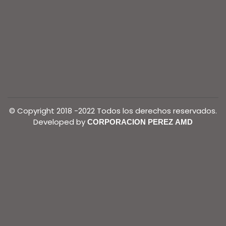
© Copyright 2018 -2022 Todos los derechos reservados.
Developed by
CORPORACION PEREZ AMD