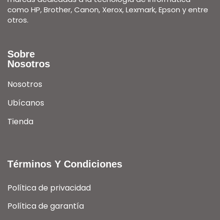
como HP, Brother, Canon, Xerox, Lexmark, Epson y entre
otros.
Sobre
Nosotros
Nosotros
Ubícanos
Tienda
Términos Y Condiciones
Política de privacidad
Política de garantía