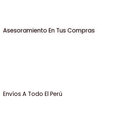
Asesoramiento En Tus Compras
Envíos A Todo El Perú