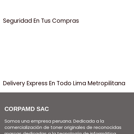
Seguridad En Tus Compras
Delivery Express En Todo Lima Metropilitana
CORPAMD SAC
Somos una empresa peruana. Dedicada a la
comercialización de toner originales de reconocidas
marcas dedicadas a la tecnología de informática