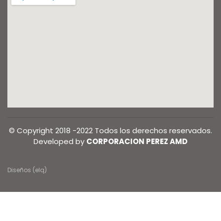
© Copyright 2018 -2022 Todos los derechos reservados.
Developed by
CORPORACION PEREZ AMD
Diseños (elq)