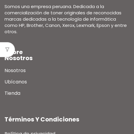
Somos una empresa peruana. Dedicada a la
comercialización de toner originales de reconocidas
marcas dedicadas a la tecnología de informática
como HP, Brother, Canon, Xerox, Lexmark, Epson y entre
otros.
Sobre
Nosotros
Nosotros
Ubícanos
Tienda
Términos Y Condiciones
Política de privacidad