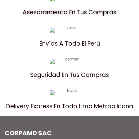
Asesoramiento En Tus Compras
Envíos A Todo El Perú
Seguridad En Tus Compras
Delivery Express En Todo Lima Metropilitana
CORPAMD SAC