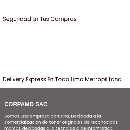
Seguridad En Tus Compras
Delivery Express En Todo Lima Metropilitana
CORPAMD SAC
Somos una empresa peruana. Dedicada a la
comercialización de toner originales de reconocidas
marcas dedicadas a la tecnología de informática