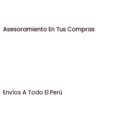
Asesoramiento En Tus Compras
Envíos A Todo El Perú