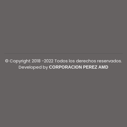
© Copyright 2018 -2022 Todos los derechos reservados.
Developed by
CORPORACION PEREZ AMD