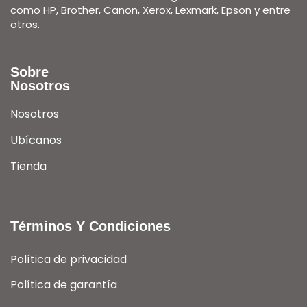
como HP, Brother, Canon, Xerox, Lexmark, Epson y entre
otros.
Sobre
Nosotros
Nosotros
Ubícanos
Tienda
Términos Y Condiciones
Política de privacidad
Política de garantía