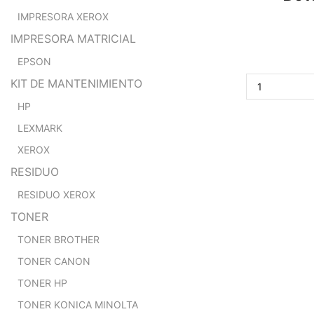
IMPRESORA XEROX
IMPRESORA MATRICIAL
EPSON
KIT DE MANTENIMIENTO
HP
LEXMARK
XEROX
RESIDUO
RESIDUO XEROX
TONER
TONER BROTHER
TONER CANON
TONER HP
TONER KONICA MINOLTA