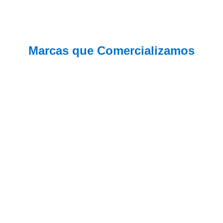
Marcas que Comercializamos