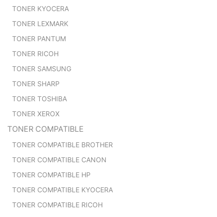
TONER KYOCERA
TONER LEXMARK
TONER PANTUM
TONER RICOH
TONER SAMSUNG
TONER SHARP
TONER TOSHIBA
TONER XEROX
TONER COMPATIBLE
TONER COMPATIBLE BROTHER
TONER COMPATIBLE CANON
TONER COMPATIBLE HP
TONER COMPATIBLE KYOCERA
TONER COMPATIBLE RICOH