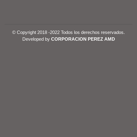
© Copyright 2018 -2022 Todos los derechos reservados.
Developed by
CORPORACION PEREZ AMD