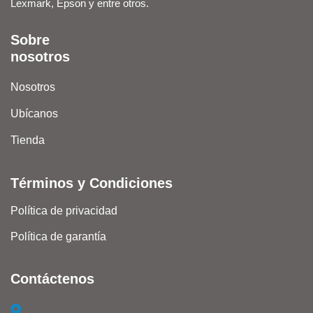
Lexmark, Epson y entre otros.
Sobre
nosotros
Nosotros
Ubícanos
Tienda
Términos y Condiciones
Política de privacidad
Política de garantía
Contáctenos