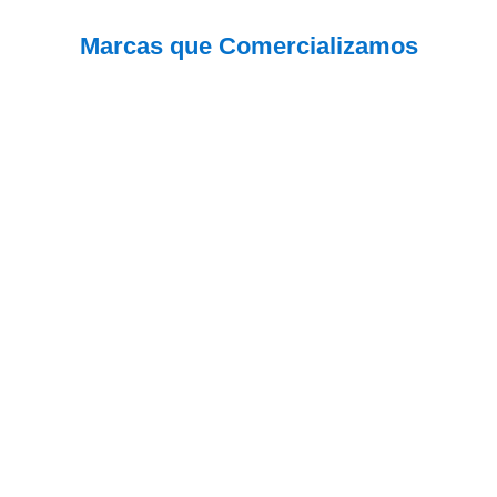
】
cantidad
Marcas que Comercializamos