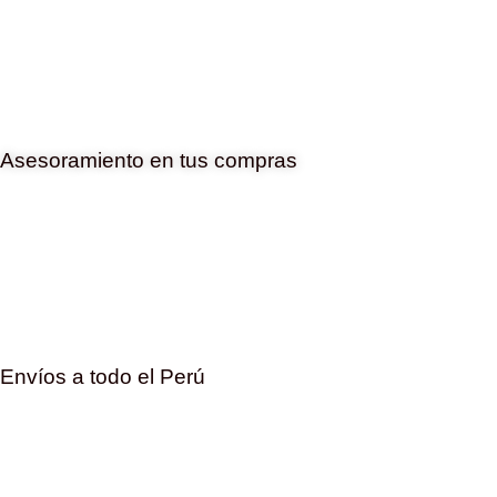
Asesoramiento en tus compras
Envíos a todo el Perú