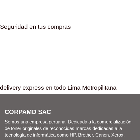
Seguridad en tus compras
delivery express en todo Lima Metropilitana
CORPAMD SAC
Somos una empresa peruana. Dedicada a la comercialización
de toner originales de reconocidas marcas dedicadas a la
tecnología de informática como HP, Brother, Canon, Xerox,