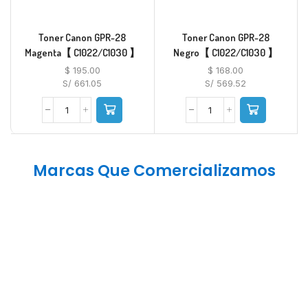
Toner Canon GPR-28
Toner Canon GPR-28
Magenta【 C1022/C1030 】
Negro【 C1022/C1030 】
$
195.00
$
168.00
S/ 661.05
S/ 569.52
Marcas Que Comercializamos