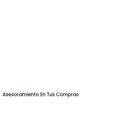
Asesoramiento En Tus Compras