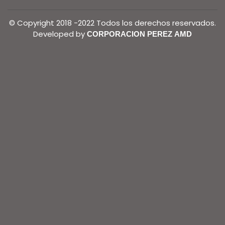
© Copyright 2018 -2022 Todos los derechos reservados.
Developed by
CORPORACION PEREZ AMD