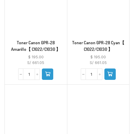
Toner Canon GPR-28
Toner Canon GPR-28 Cyan【
Amarillo【 C1022/C1030 】
C1022/C1030 】
$
195.00
$
195.00
S/ 661.05
S/ 661.05