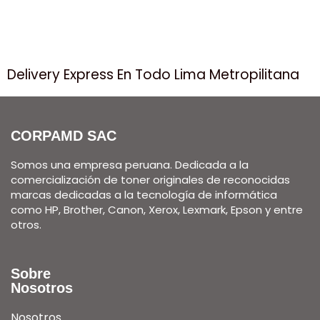
Delivery Express En Todo Lima Metropilitana
CORPAMD SAC
Somos una empresa peruana. Dedicada a la
comercialización de toner originales de reconocidas
marcas dedicadas a la tecnología de informática
como HP, Brother, Canon, Xerox, Lexmark, Epson y entre
otros.
Sobre
Nosotros
Nosotros