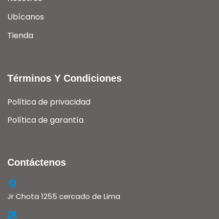
Ubícanos
Tienda
Términos Y Condiciones
Política de privacidad
Política de garantía
Contáctenos
Jr Chota 1255 cercado de Lima