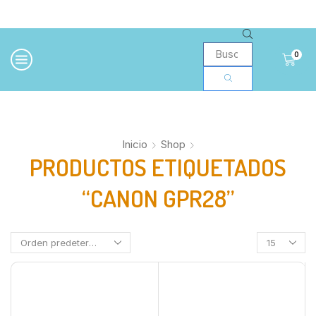
0
Inicio
Shop
PRODUCTOS ETIQUETADOS
“CANON GPR28”