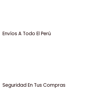
Envíos A Todo El Perú
Seguridad En Tus Compras