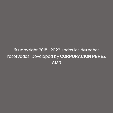
© Copyright 2018 -2022 Todos los derechos
reservados. Developed by
CORPORACION PEREZ
AMD