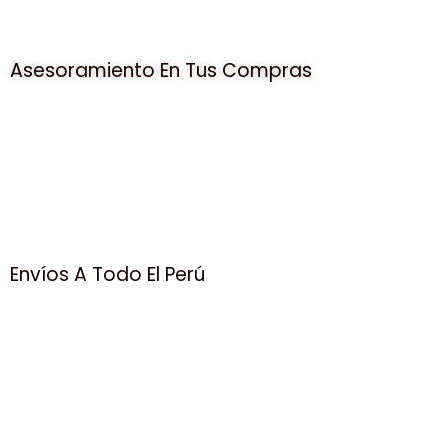
Asesoramiento En Tus Compras
Envíos A Todo El Perú