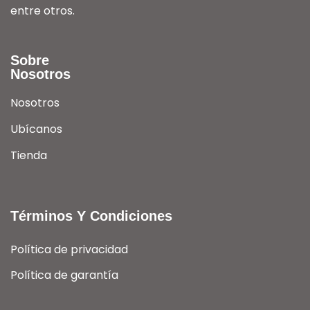
entre otros.
Sobre
Nosotros
Nosotros
Ubícanos
Tienda
Términos Y Condiciones
Política de privacidad
Política de garantía