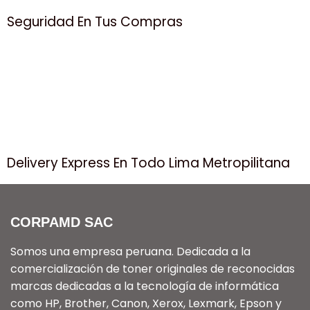
Seguridad En Tus Compras
Delivery Express En Todo Lima Metropilitana
CORPAMD SAC
Somos una empresa peruana. Dedicada a la
comercialización de toner originales de reconocidas
marcas dedicadas a la tecnología de informática
como HP, Brother, Canon, Xerox, Lexmark, Epson y