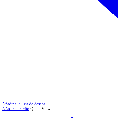
Añadir a la lista de deseos
Añadir al carrito
Quick View