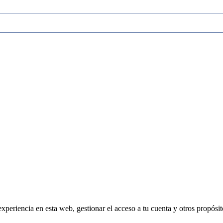
experiencia en esta web, gestionar el acceso a tu cuenta y otros propósi