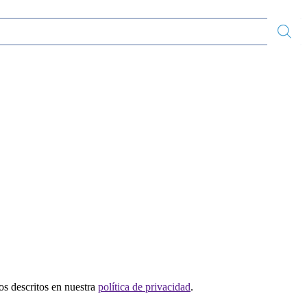
tos descritos en nuestra
política de privacidad
.