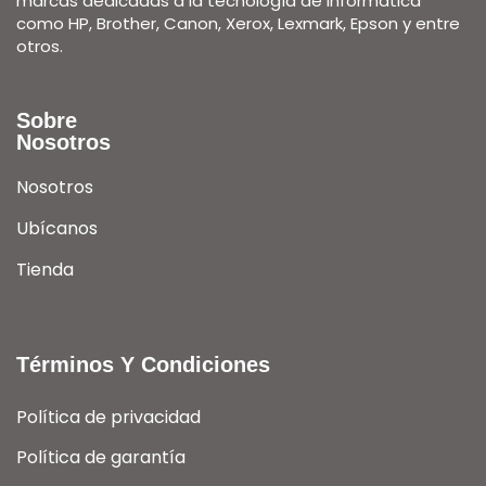
marcas dedicadas a la tecnología de informática
como HP, Brother, Canon, Xerox, Lexmark, Epson y entre
otros.
Sobre
Nosotros
Nosotros
Ubícanos
Tienda
Términos Y Condiciones
Política de privacidad
Política de garantía