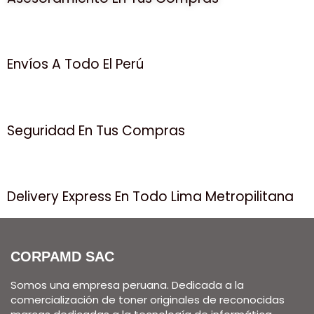
Envíos A Todo El Perú
Seguridad En Tus Compras
Delivery Express En Todo Lima Metropilitana
CORPAMD SAC
Somos una empresa peruana. Dedicada a la
comercialización de toner originales de reconocidas