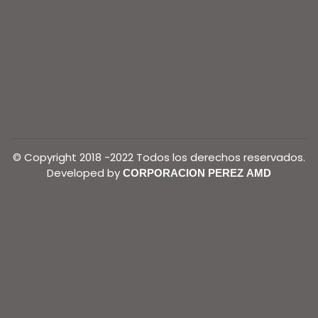
© Copyright 2018 -2022 Todos los derechos reservados.
Developed by
CORPORACION PEREZ AMD