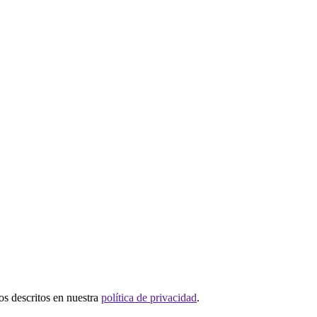
tos descritos en nuestra
política de privacidad
.