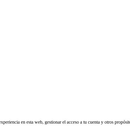
experiencia en esta web, gestionar el acceso a tu cuenta y otros propósi