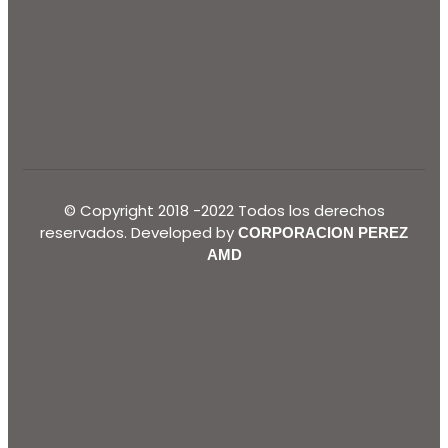
© Copyright 2018 -2022 Todos los derechos
reservados. Developed by
CORPORACION PEREZ
AMD