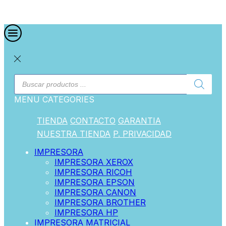
MENU
CATEGORIES
TIENDA
CONTACTO
GARANTIA
NUESTRA TIENDA
P. PRIVACIDAD
IMPRESORA
IMPRESORA XEROX
IMPRESORA RICOH
IMPRESORA EPSON
IMPRESORA CANON
IMPRESORA BROTHER
IMPRESORA HP
IMPRESORA MATRICIAL