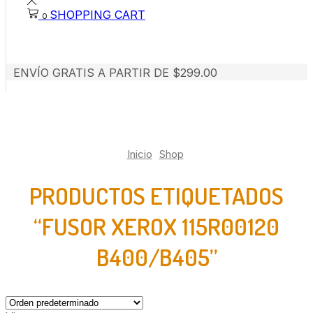
SHOPPING CART
0
ENVÍO GRATIS A PARTIR DE $299.00
Inicio
Shop
PRODUCTOS ETIQUETADOS
“FUSOR XEROX 115R00120
B400/B405”