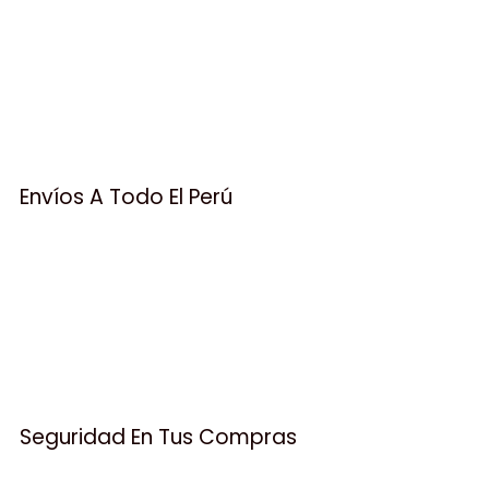
Envíos A Todo El Perú
Seguridad En Tus Compras