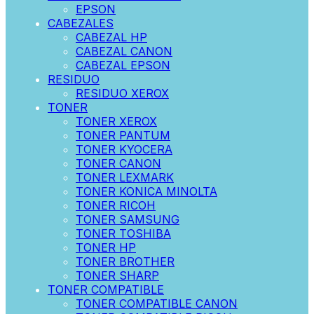
EPSON
CABEZALES
CABEZAL HP
CABEZAL CANON
CABEZAL EPSON
RESIDUO
RESIDUO XEROX
TONER
TONER XEROX
TONER PANTUM
TONER KYOCERA
TONER CANON
TONER LEXMARK
TONER KONICA MINOLTA
TONER RICOH
TONER SAMSUNG
TONER TOSHIBA
TONER HP
TONER BROTHER
TONER SHARP
TONER COMPATIBLE
TONER COMPATIBLE CANON