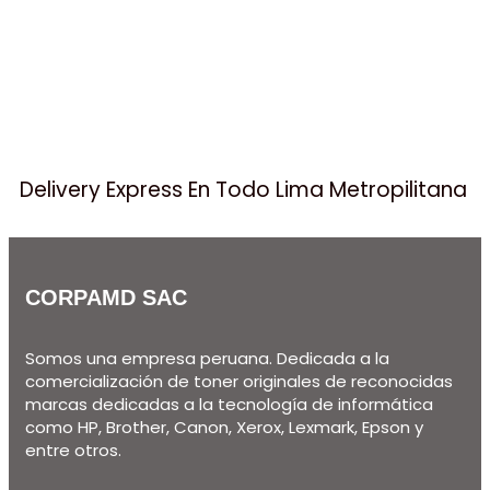
Delivery Express En Todo Lima Metropilitana
CORPAMD SAC
Somos una empresa peruana. Dedicada a la
comercialización de toner originales de reconocidas
marcas dedicadas a la tecnología de informática
como HP, Brother, Canon, Xerox, Lexmark, Epson y
entre otros.