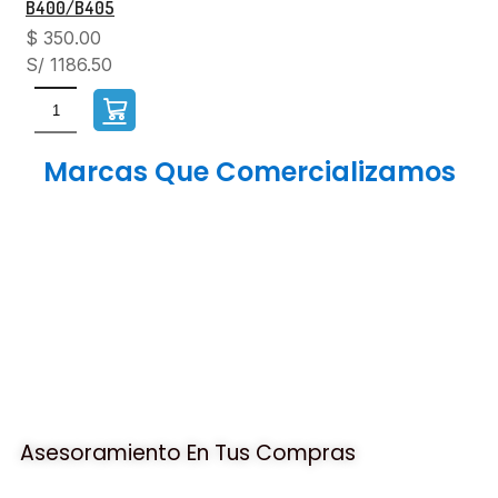
B400/B405
$
350.00
S/ 1186.50
Marcas Que Comercializamos
Asesoramiento En Tus Compras