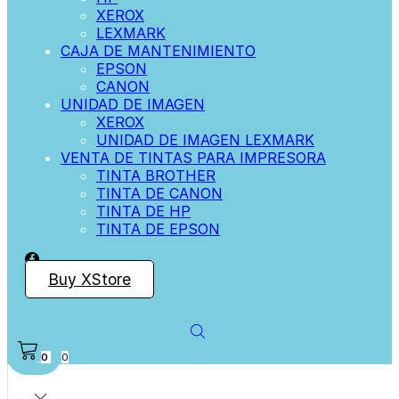
XEROX
LEXMARK
CAJA DE MANTENIMIENTO
EPSON
CANON
UNIDAD DE IMAGEN
XEROX
UNIDAD DE IMAGEN LEXMARK
VENTA DE TINTAS PARA IMPRESORA
TINTA BROTHER
TINTA DE CANON
TINTA DE HP
TINTA DE EPSON
Buy XStore
0
0