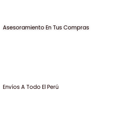
Asesoramiento En Tus Compras
Envíos A Todo El Perú