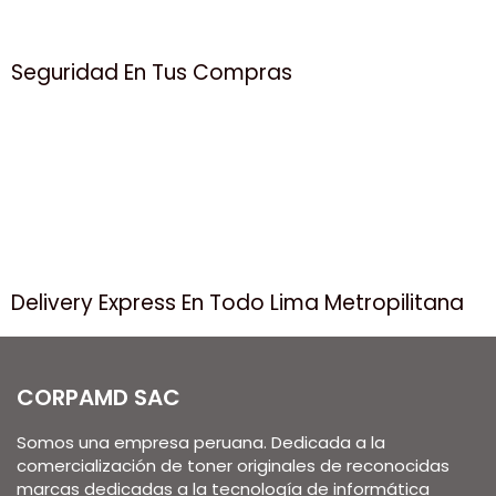
Seguridad En Tus Compras
Delivery Express En Todo Lima Metropilitana
CORPAMD SAC
Somos una empresa peruana. Dedicada a la
comercialización de toner originales de reconocidas
marcas dedicadas a la tecnología de informática