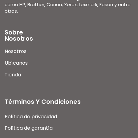
como HP, Brother, Canon, Xerox, Lexmark, Epson y entre
otros.
Sobre
Nosotros
Nosotros
Ubícanos
Tienda
Términos Y Condiciones
Política de privacidad
Política de garantía