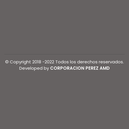
© Copyright 2018 -2022 Todos los derechos reservados.
Developed by
CORPORACION PEREZ AMD