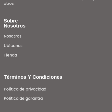
otros.
Sobre
Nosotros
Nosotros
Ubícanos
Tienda
Términos Y Condiciones
Política de privacidad
Política de garantía