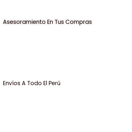
Asesoramiento En Tus Compras
Envíos A Todo El Perú