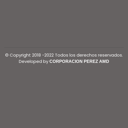
© Copyright 2018 -2022 Todos los derechos reservados.
Developed by
CORPORACION PEREZ AMD