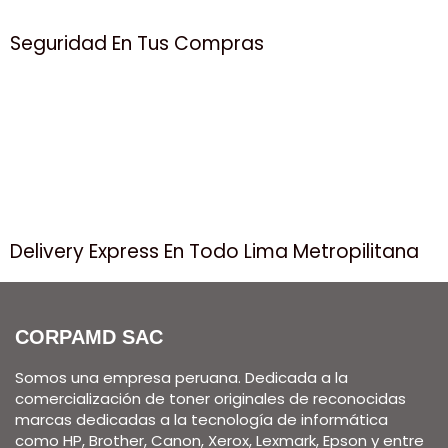
Seguridad En Tus Compras
Delivery Express En Todo Lima Metropilitana
CORPAMD SAC
Somos una empresa peruana. Dedicada a la
comercialización de toner originales de reconocidas
marcas dedicadas a la tecnología de informática
como HP, Brother, Canon, Xerox, Lexmark, Epson y entre