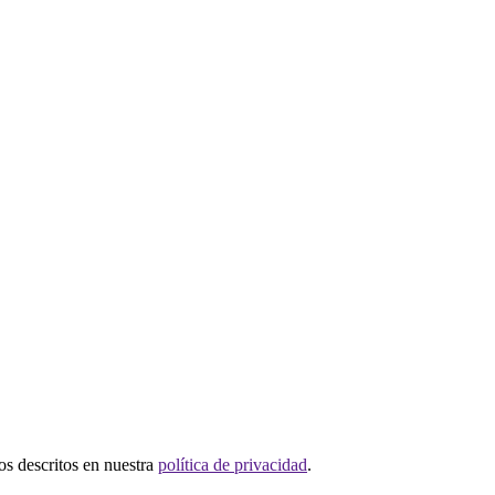
tos descritos en nuestra
política de privacidad
.