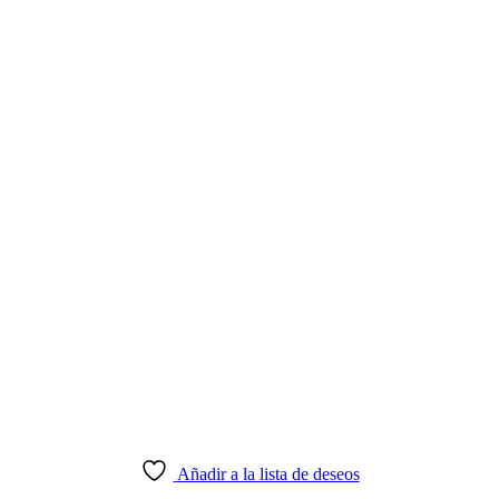
Añadir a la lista de deseos