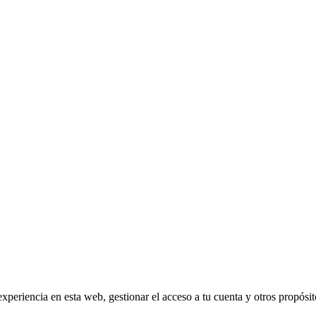
experiencia en esta web, gestionar el acceso a tu cuenta y otros propósi