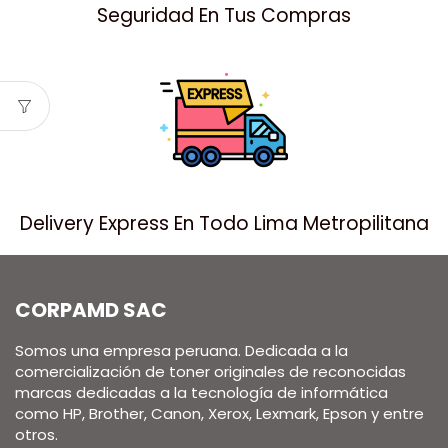
Seguridad En Tus Compras
Delivery Express En Todo Lima Metropilitana
CORPAMD SAC
Somos una empresa peruana. Dedicada a la
comercialización de toner originales de reconocidas
marcas dedicadas a la tecnología de informática
como HP, Brother, Canon, Xerox, Lexmark, Epson y entre
otros.