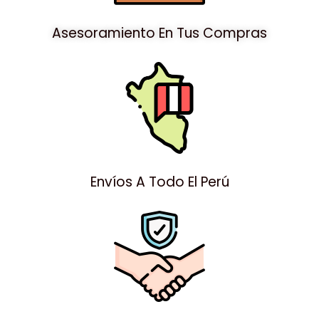
Asesoramiento En Tus Compras
Envíos A Todo El Perú