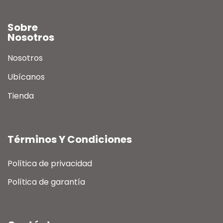
Sobre
Nosotros
Nosotros
Ubícanos
Tienda
Términos Y Condiciones
Política de privacidad
Política de garantía