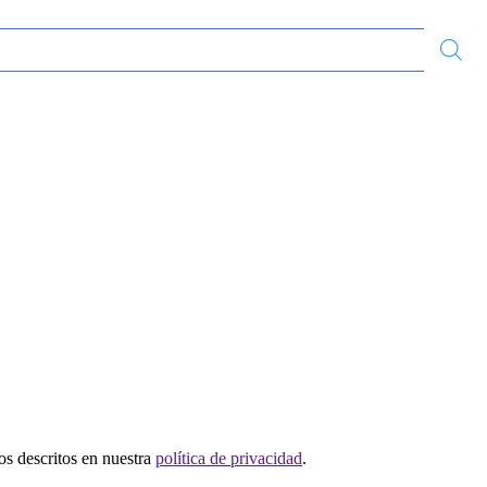
tos descritos en nuestra
política de privacidad
.