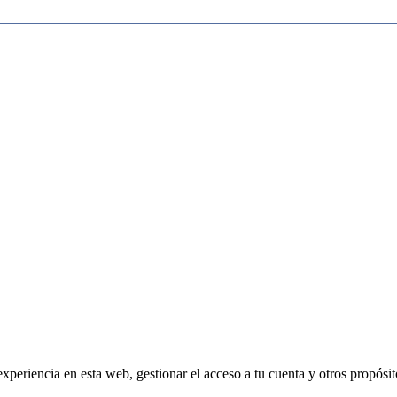
experiencia en esta web, gestionar el acceso a tu cuenta y otros propósi