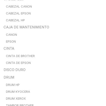
CABEZAL CANON
CABEZAL EPSON
CABEZAL HP
CAJA DE MANTENIMIENTO
CANON
EPSON
CINTA
CINTA DE BROTHER
CINTA DE EPSON
DISCO DURO
DRUM
DRUM HP
DRUM KYOCERA
DRUM XEROX
TAMBOR BROTHER