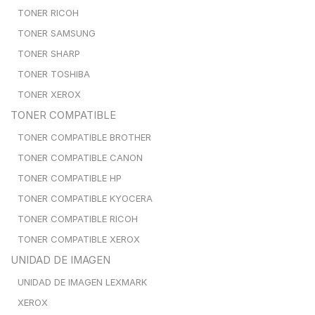
TONER RICOH
TONER SAMSUNG
TONER SHARP
TONER TOSHIBA
TONER XEROX
TONER COMPATIBLE
TONER COMPATIBLE BROTHER
TONER COMPATIBLE CANON
TONER COMPATIBLE HP
TONER COMPATIBLE KYOCERA
TONER COMPATIBLE RICOH
TONER COMPATIBLE XEROX
UNIDAD DE IMAGEN
UNIDAD DE IMAGEN LEXMARK
XEROX