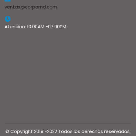
ventas@corpamd.com
Atencion: 10:00AM -07:00PM
© Copyright 2018 -2022 Todos los derechos reservados.