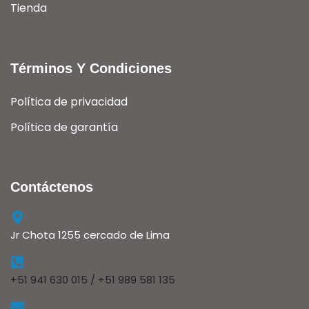
Tienda
Términos Y Condiciones
Política de privacidad
Política de garantía
Contáctenos
Jr Chota 1255 cercado de Lima
+51 941 630 015 / +51 989 581 135