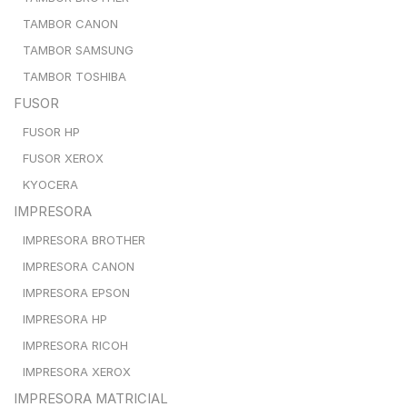
TAMBOR CANON
TAMBOR SAMSUNG
TAMBOR TOSHIBA
FUSOR
FUSOR HP
FUSOR XEROX
KYOCERA
IMPRESORA
IMPRESORA BROTHER
IMPRESORA CANON
IMPRESORA EPSON
IMPRESORA HP
IMPRESORA RICOH
IMPRESORA XEROX
IMPRESORA MATRICIAL