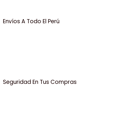
Envíos A Todo El Perú
Seguridad En Tus Compras