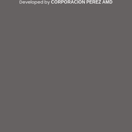
Developed by
CORPORACION PEREZ AMD