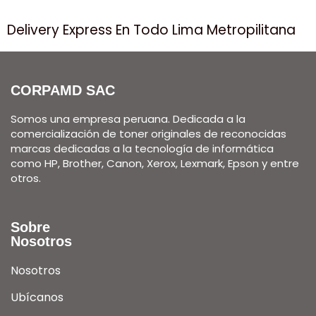
Delivery Express En Todo Lima Metropilitana
CORPAMD SAC
Somos una empresa peruana. Dedicada a la
comercialización de toner originales de reconocidas
marcas dedicadas a la tecnología de informática
como HP, Brother, Canon, Xerox, Lexmark, Epson y entre
otros.
Sobre
Nosotros
Nosotros
Ubícanos