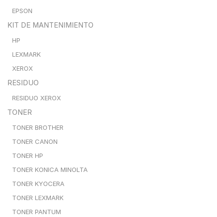
EPSON
KIT DE MANTENIMIENTO
HP
LEXMARK
XEROX
RESIDUO
RESIDUO XEROX
TONER
TONER BROTHER
TONER CANON
TONER HP
TONER KONICA MINOLTA
TONER KYOCERA
TONER LEXMARK
TONER PANTUM