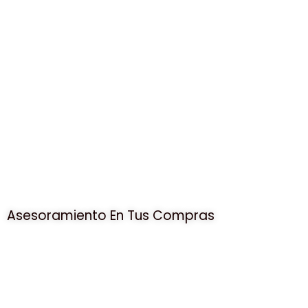
Asesoramiento En Tus Compras