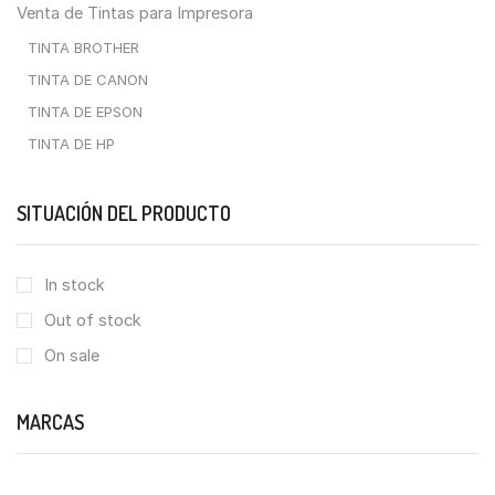
Venta de Tintas para Impresora
TINTA BROTHER
TINTA DE CANON
TINTA DE EPSON
TINTA DE HP
SITUACIÓN DEL PRODUCTO
In stock
Out of stock
On sale
MARCAS