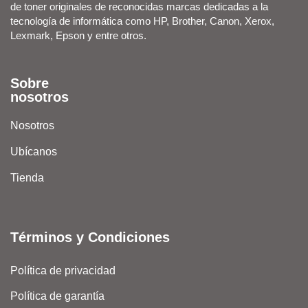
de toner originales de reconocidas marcas dedicadas a la
tecnología de informática como HP, Brother, Canon, Xerox,
Lexmark, Epson y entre otros.
Sobre
nosotros
Nosotros
Ubícanos
Tienda
Términos y Condiciones
Política de privacidad
Política de garantía