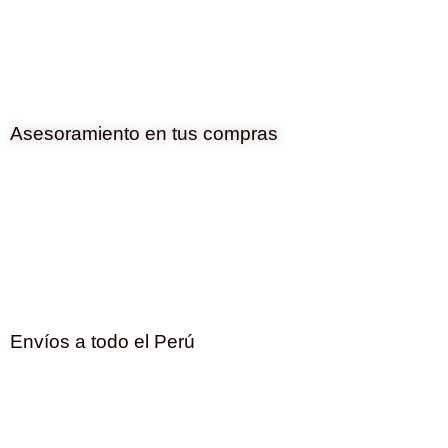
Asesoramiento en tus compras
Envíos a todo el Perú