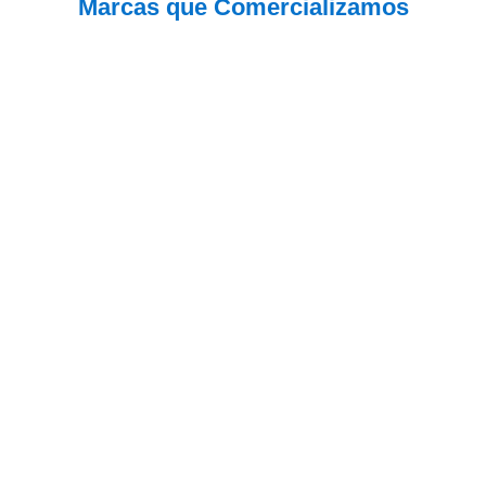
Marcas que Comercializamos