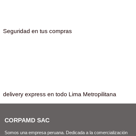
Seguridad en tus compras
delivery express en todo Lima Metropilitana
CORPAMD SAC
Somos una empresa peruana. Dedicada a la comercialización