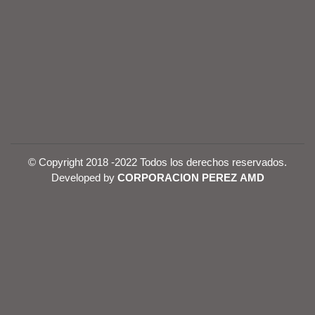
© Copyright 2018 -2022 Todos los derechos reservados.
Developed by
CORPORACION PEREZ AMD