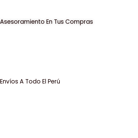
Asesoramiento En Tus Compras
Envíos A Todo El Perú