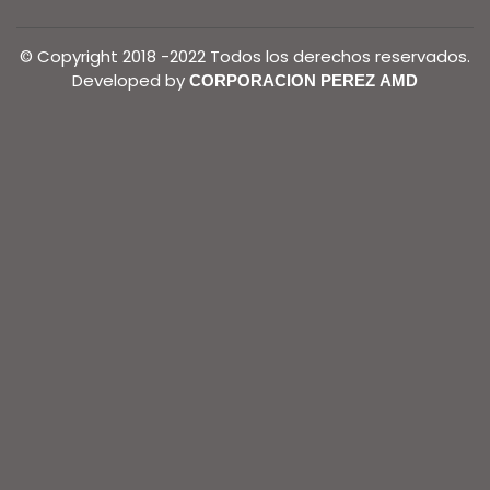
© Copyright 2018 -2022 Todos los derechos reservados.
Developed by
CORPORACION PEREZ AMD