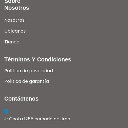
Sobre
Nosotros
Nosotros
Ubícanos
Tienda
Términos Y Condiciones
Política de privacidad
Política de garantía
Contáctenos
Jr Chota 1255 cercado de Lima