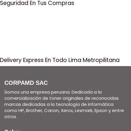
Seguridad En Tus Compras
Delivery Express En Todo Lima Metropilitana
CORPAMD SAC
Somos una empresa peruana. Dedicada a la
comercialización de toner originales de reconocidas
marcas dedicadas a la tecnología de informática
como HP, Brother, Canon, Xerox, Lexmark, Epson y entre
otros.