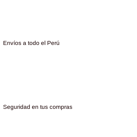
Envíos a todo el Perú
Seguridad en tus compras