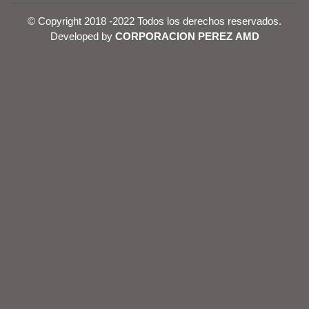
© Copyright 2018 -2022 Todos los derechos reservados.
Developed by
CORPORACION PEREZ AMD