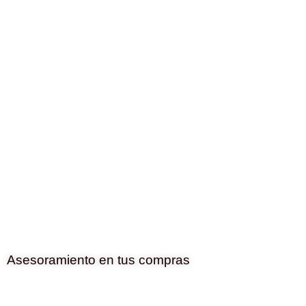
Asesoramiento en tus compras