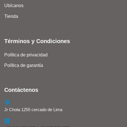
Ubícanos
Tienda
Términos y Condiciones
Política de privacidad
Política de garantía
Contáctenos
Jr Chota 1255 cercado de Lima