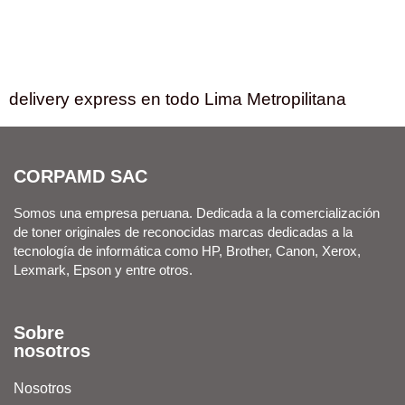
delivery express en todo Lima Metropilitana
CORPAMD SAC
Somos una empresa peruana. Dedicada a la comercialización
de toner originales de reconocidas marcas dedicadas a la
tecnología de informática como HP, Brother, Canon, Xerox,
Lexmark, Epson y entre otros.
Sobre
nosotros
Nosotros