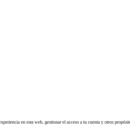
experiencia en esta web, gestionar el acceso a tu cuenta y otros propósi