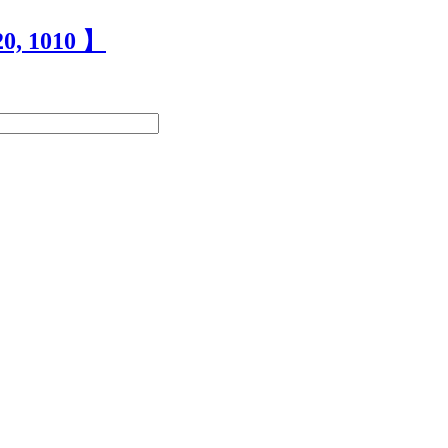
0, 1010 】