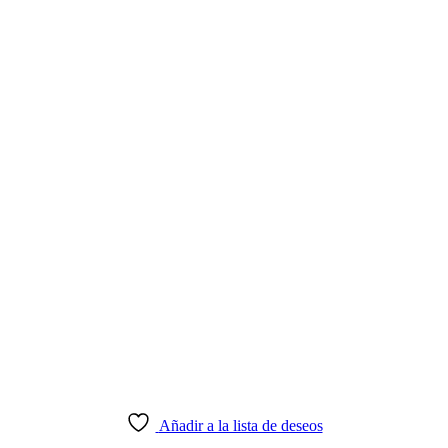
Añadir a la lista de deseos