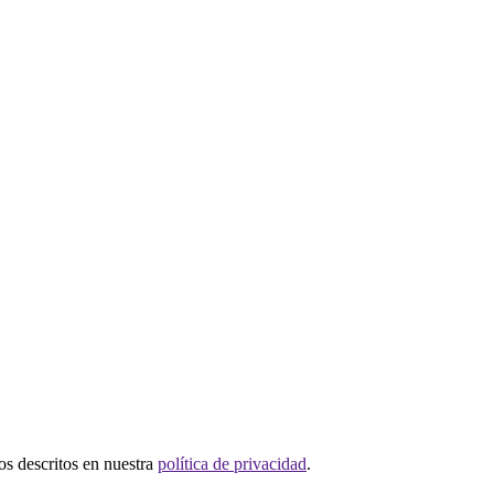
tos descritos en nuestra
política de privacidad
.