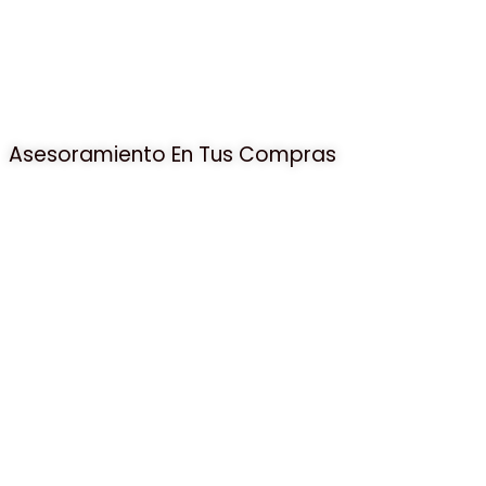
Asesoramiento En Tus Compras