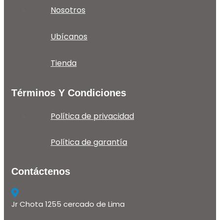
Nosotros
Ubícanos
Tienda
Términos Y Condiciones
Política de privacidad
Política de garantía
Contáctenos
Jr Chota 1255 cercado de Lima