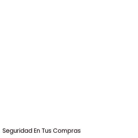
Seguridad En Tus Compras