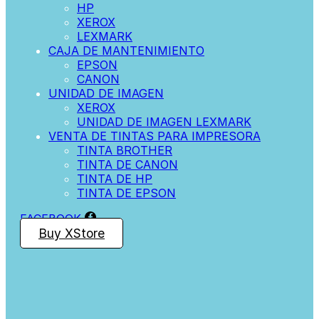
HP
XEROX
LEXMARK
CAJA DE MANTENIMIENTO
EPSON
CANON
UNIDAD DE IMAGEN
XEROX
UNIDAD DE IMAGEN LEXMARK
VENTA DE TINTAS PARA IMPRESORA
TINTA BROTHER
TINTA DE CANON
TINTA DE HP
TINTA DE EPSON
FACEBOOK
Buy XStore