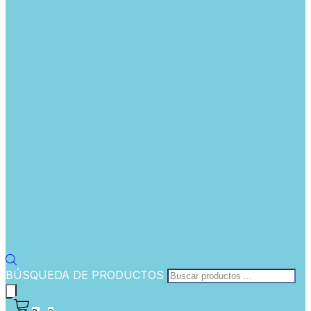
BÚSQUEDA DE PRODUCTOS