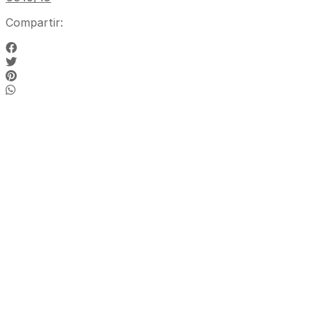
Compartir: