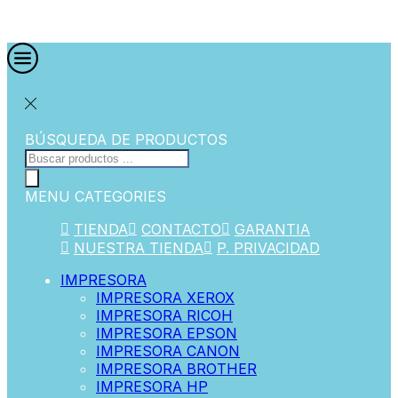
BÚSQUEDA DE PRODUCTOS
MENU
CATEGORIES
TIENDA
CONTACTO
GARANTIA
NUESTRA TIENDA
P. PRIVACIDAD
IMPRESORA
IMPRESORA XEROX
IMPRESORA RICOH
IMPRESORA EPSON
IMPRESORA CANON
IMPRESORA BROTHER
IMPRESORA HP