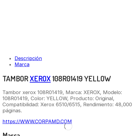
Descripción
Marca
TAMBOR
XEROX
108R01419 YELLOW
Tambor xerox 108R01419, Marca: XEROX, Modelo:
108R01419, Color: YELLOW, Producto: Original,
Compatibilidad: Xerox 6510/6515, Rendimiento: 48,000
páginas.
https://WWW.CORPAMD.COM
Marca