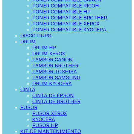
TONER COMPATIBLE RICOH
TONER COMPATIBLE HP
TONER COMPATIBLE BROTHER
TONER COMPATIBLE XEROX
TONER COMPATIBLE KYOCERA
DISCO DURO
DRUM
DRUM HP
DRUM XEROX
TAMBOR CANON
TAMBOR BROTHER
TAMBOR TOSHIBA
TAMBOR SAMSUNG
DRUM KYOCERA
CINTA
CINTA DE EPSON
CINTA DE BROTHER
FUSOR
FUSOR XEROX
KYOCERA
FUSOR HP
KIT DE MANTENIMIENTO