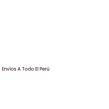
Envíos A Todo El Perú