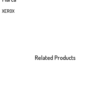
XEROX
Related Products