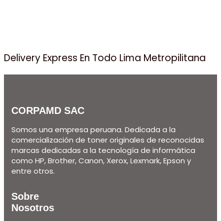
Delivery Express En Todo Lima Metropilitana
CORPAMD SAC
Somos una empresa peruana. Dedicada a la
comercialización de toner originales de reconocidas
marcas dedicadas a la tecnología de informática
como HP, Brother, Canon, Xerox, Lexmark, Epson y
entre otros.
Sobre
Nosotros