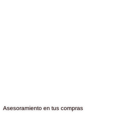
Asesoramiento en tus compras