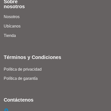
Sobre
nosotros
Nosotros
Ubícanos
Tienda
Términos y Condiciones
Política de privacidad
Política de garantía
Contáctenos