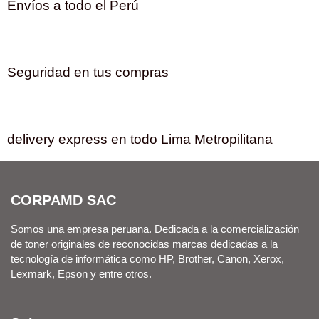
Envíos a todo el Perú
Seguridad en tus compras
delivery express en todo Lima Metropilitana
CORPAMD SAC
Somos una empresa peruana. Dedicada a la comercialización
de toner originales de reconocidas marcas dedicadas a la
tecnología de informática como HP, Brother, Canon, Xerox,
Lexmark, Epson y entre otros.