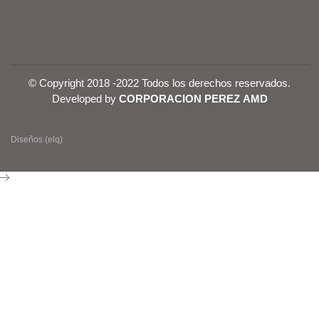
© Copyright 2018 -2022 Todos los derechos reservados.
Developed by
CORPORACION PEREZ AMD
Diseños (elq)