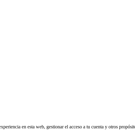
experiencia en esta web, gestionar el acceso a tu cuenta y otros propósi