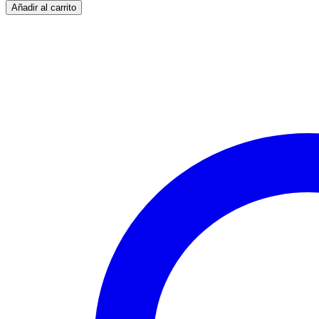
Añadir al carrito