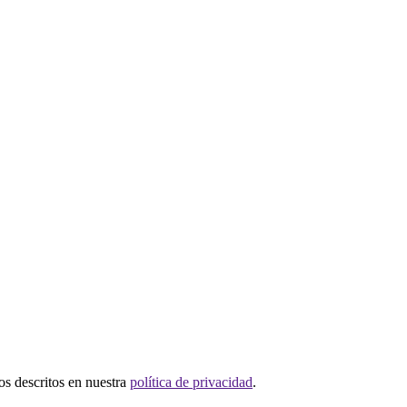
tos descritos en nuestra
política de privacidad
.