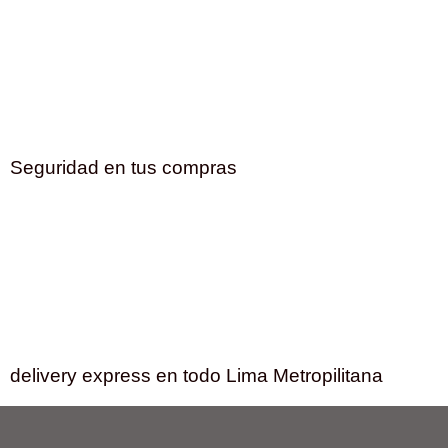
Seguridad en tus compras
delivery express en todo Lima Metropilitana