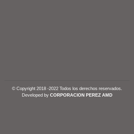
© Copyright 2018 -2022 Todos los derechos reservados.
Developed by
CORPORACION PEREZ AMD