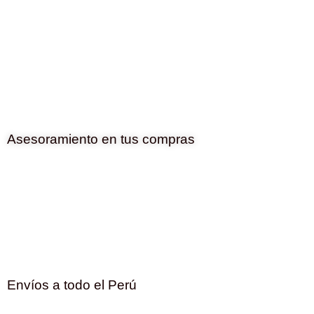
Asesoramiento en tus compras
Envíos a todo el Perú