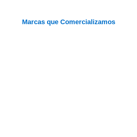
Marcas que Comercializamos