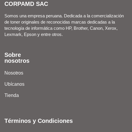
CORPAMD SAC
Somos una empresa peruana. Dedicada a la comercialización
de toner originales de reconocidas marcas dedicadas a la
tecnología de informática como HP, Brother, Canon, Xerox,
Lexmark, Epson y entre otros.
Sobre
nosotros
Nosotros
Ubícanos
Tienda
Términos y Condiciones