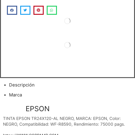
Descripción
Marca
TINTA
EPSON
TR24X120-AL
NEGRO
TINTA EPSON TR24X120-AL NEGRO, MARCA: EPSON, Color:
NEGRO, Compatibilidad: WF-R8590, Rendimiento: 75000 pags.