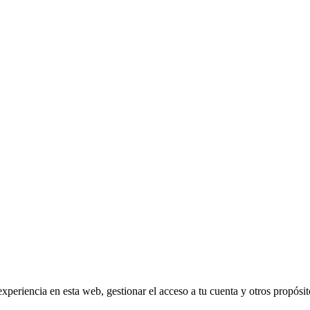
experiencia en esta web, gestionar el acceso a tu cuenta y otros propósi