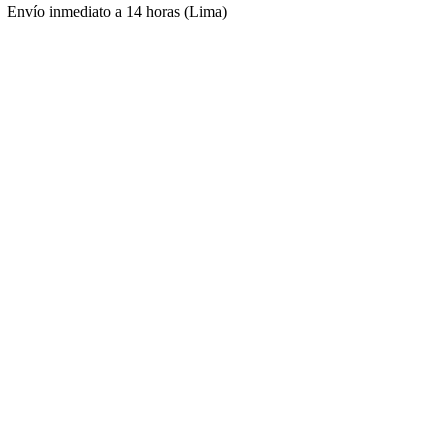
Envío inmediato a 14 horas (Lima)