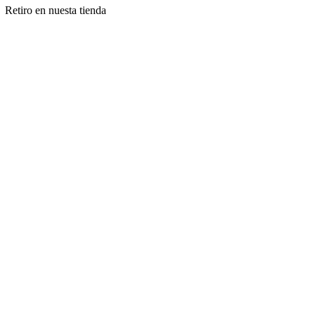
Retiro en nuesta tienda