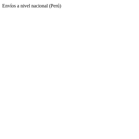
Envíos a nivel nacional (Perú)