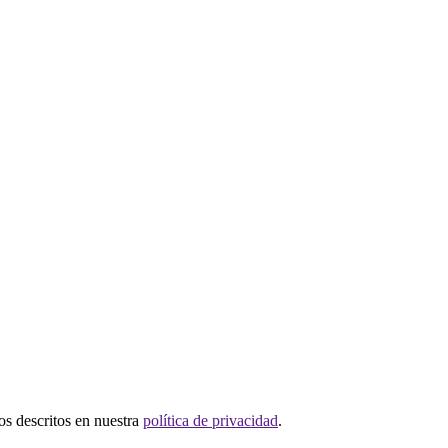
tos descritos en nuestra
política de privacidad
.