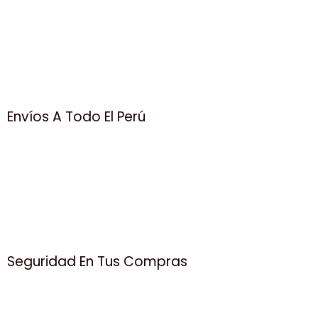
Envíos A Todo El Perú
Seguridad En Tus Compras