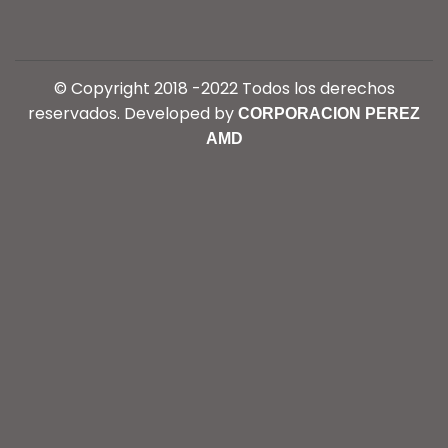
© Copyright 2018 -2022 Todos los derechos
reservados. Developed by
CORPORACION PEREZ
AMD