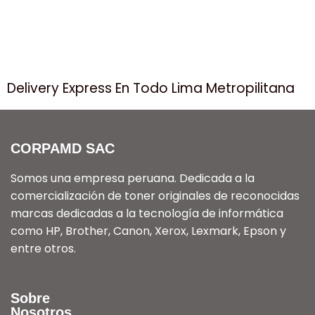
Delivery Express En Todo Lima Metropilitana
CORPAMD SAC
Somos una empresa peruana. Dedicada a la
comercialización de toner originales de reconocidas
marcas dedicadas a la tecnología de informática
como HP, Brother, Canon, Xerox, Lexmark, Epson y
entre otros.
Sobre
Nosotros