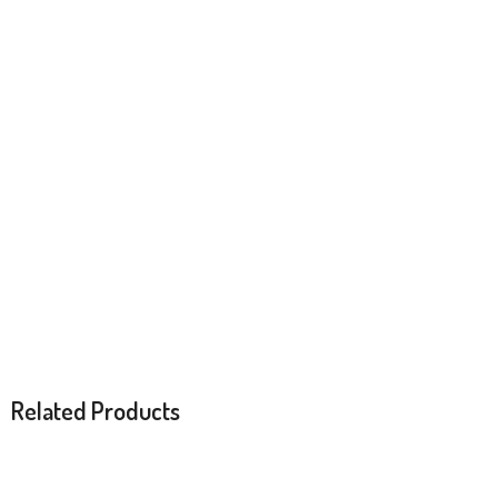
Related Products