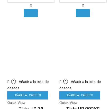
Añadir a la lista de
Añadir a la lista de
deseos
deseos
AÑADIR AL CARRITO
AÑADIR AL CARRITO
Quick View
Quick View