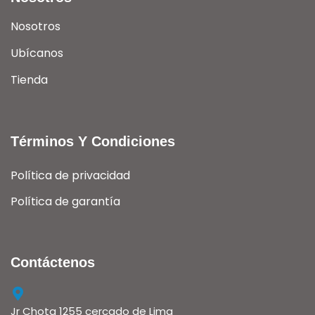
Nosotros
Ubícanos
Tienda
Términos Y Condiciones
Política de privacidad
Política de garantía
Contáctenos
Jr Chota 1255 cercado de Lima