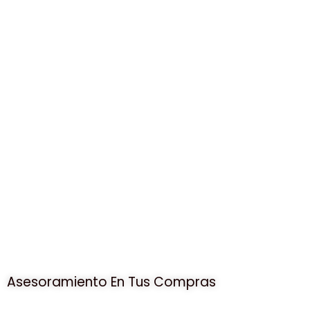
Asesoramiento En Tus Compras