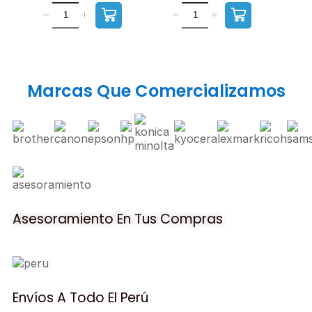
Marcas Que Comercializamos
Asesoramiento En Tus Compras
Envíos A Todo El Perú