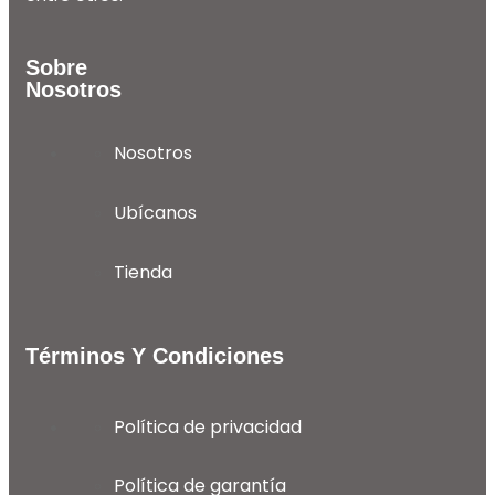
Sobre
Nosotros
Nosotros
Ubícanos
Tienda
Términos Y Condiciones
Política de privacidad
Política de garantía