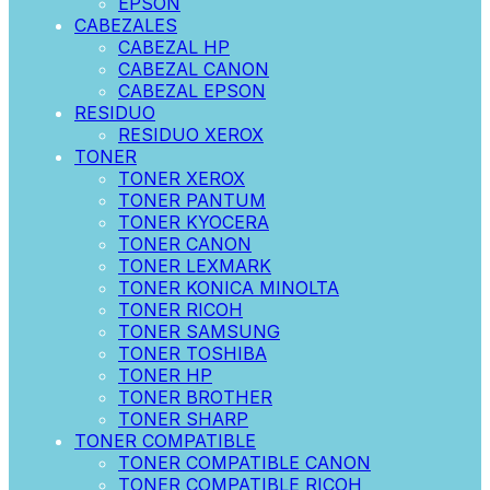
EPSON
CABEZALES
CABEZAL HP
CABEZAL CANON
CABEZAL EPSON
RESIDUO
RESIDUO XEROX
TONER
TONER XEROX
TONER PANTUM
TONER KYOCERA
TONER CANON
TONER LEXMARK
TONER KONICA MINOLTA
TONER RICOH
TONER SAMSUNG
TONER TOSHIBA
TONER HP
TONER BROTHER
TONER SHARP
TONER COMPATIBLE
TONER COMPATIBLE CANON
TONER COMPATIBLE RICOH