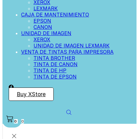
XEROX
LEXMARK
CAJA DE MANTENIMIENTO
EPSON
CANON
UNIDAD DE IMAGEN
XEROX
UNIDAD DE IMAGEN LEXMARK
VENTA DE TINTAS PARA IMPRESORA
TINTA BROTHER
TINTA DE CANON
TINTA DE HP
TINTA DE EPSON
Buy XStore
0
0