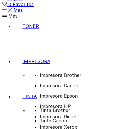
0
Favoritos
Mas
Mas
TONER
IMPRESORA
Impresora Brother
Impresora Canon
Impresora Epson
TINTA
Impresora HP
Tinta Brother
Impresora Ricoh
Tinta Canon
Impresora Xerox