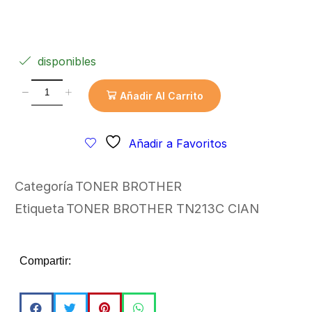
disponibles
Añadir Al Carrito
Añadir a Favoritos
Categoría
TONER BROTHER
Etiqueta
TONER BROTHER TN213C CIAN
Compartir: