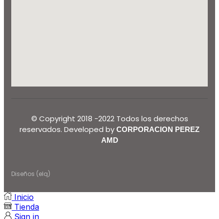
© Copyright 2018 -2022 Todos los derechos
reservados. Developed by
CORPORACION PEREZ
AMD
Diseños (elq)
Inicio
Tienda
Sign in