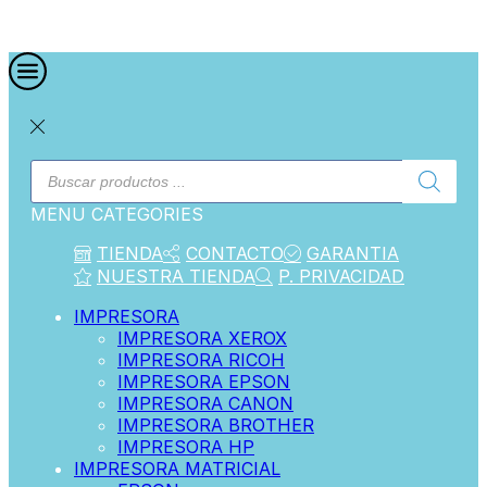
MENU
CATEGORIES
TIENDA
CONTACTO
GARANTIA
NUESTRA TIENDA
P. PRIVACIDAD
IMPRESORA
IMPRESORA XEROX
IMPRESORA RICOH
IMPRESORA EPSON
IMPRESORA CANON
IMPRESORA BROTHER
IMPRESORA HP
IMPRESORA MATRICIAL