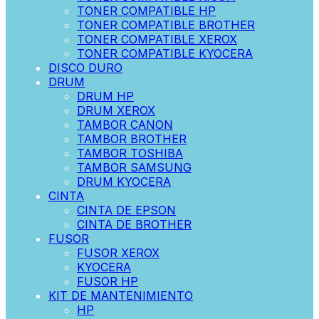
TONER COMPATIBLE HP
TONER COMPATIBLE BROTHER
TONER COMPATIBLE XEROX
TONER COMPATIBLE KYOCERA
DISCO DURO
DRUM
DRUM HP
DRUM XEROX
TAMBOR CANON
TAMBOR BROTHER
TAMBOR TOSHIBA
TAMBOR SAMSUNG
DRUM KYOCERA
CINTA
CINTA DE EPSON
CINTA DE BROTHER
FUSOR
FUSOR XEROX
KYOCERA
FUSOR HP
KIT DE MANTENIMIENTO
HP