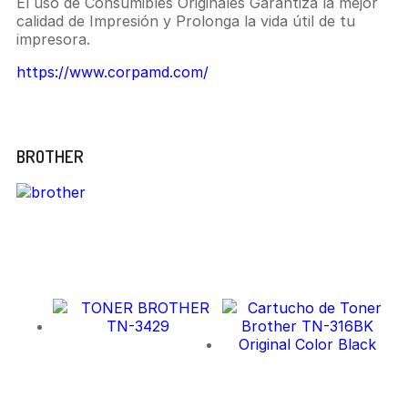
El uso de Consumibles Originales Garantiza la mejor
calidad de Impresión y Prolonga la vida útil de tu
impresora.
https://www.corpamd.com/
Marca
BROTHER
Related Products