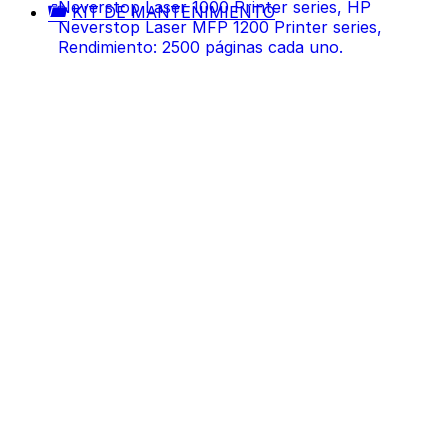
KIT DE MANTENIMIENTO