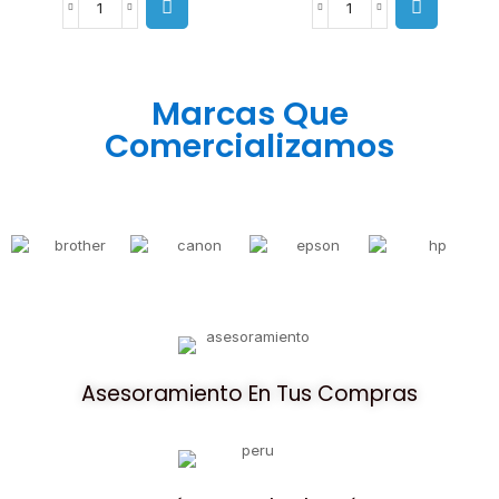
Marcas Que
Comercializamos
Asesoramiento En Tus Compras