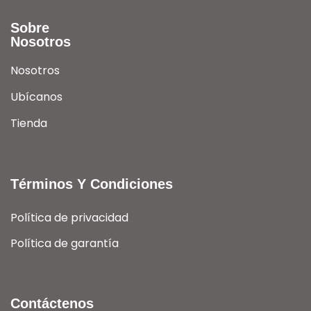
Sobre
Nosotros
Nosotros
Ubícanos
Tienda
Términos Y Condiciones
Política de privacidad
Política de garantía
Contáctenos