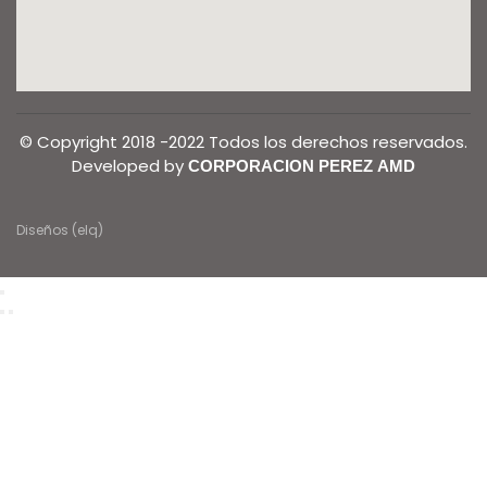
© Copyright 2018 -2022 Todos los derechos reservados.
Developed by
CORPORACION PEREZ AMD
Diseños (elq)