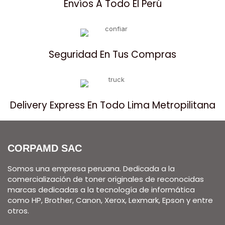
Envíos A Todo El Perú
Seguridad En Tus Compras
Delivery Express En Todo Lima Metropilitana
CORPAMD SAC
Somos una empresa peruana. Dedicada a la
comercialización de toner originales de reconocidas
marcas dedicadas a la tecnología de informática
como HP, Brother, Canon, Xerox, Lexmark, Epson y entre
otros.