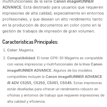
multifuncionales de la serie
Canon imageRUNNER
ADVANCE
. Está destinado para usuarios que requieren
impresiones de alta calidad, especialmente en entornos
profesionales, y que desean un alto rendimiento tanto
en la producción de documentos en color como en la
gestión de trabajos de impresión de gran volumen.
Características Principales:
Color
: Magenta.
Compatibilidad
: El toner GPR-30 Magenta es compatible
con varias impresoras y multifuncionales de la línea
Canon
imageRUNNER ADVANCE
. Algunos de los modelos
compatibles incluyen la
Canon imageRUNNER ADVANCE
iR ADV C5255, C5250, C5051, C5045
. Estas impresoras
están diseñadas para ofrecer un rendimiento robusto en
oficinas y entornos de trabajo que requieren impresiones de
alta calidad y eficiencia.