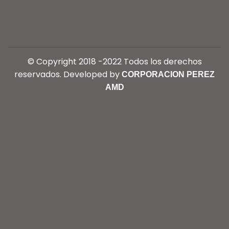
© Copyright 2018 -2022 Todos los derechos
reservados. Developed by
CORPORACION PEREZ
AMD