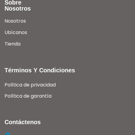
Sobre
Nosotros
Nosotros
Ubícanos
Tienda
Términos Y Condiciones
Política de privacidad
Política de garantía
Contáctenos