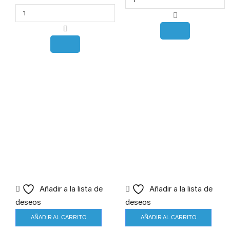
Añadir a la lista de
Añadir a la lista de
deseos
deseos
AÑADIR AL CARRITO
AÑADIR AL CARRITO