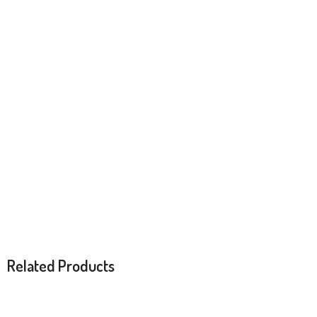
Related Products