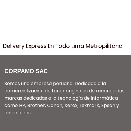
Delivery Express En Todo Lima Metropilitana
CORPAMD SAC
Somos una empresa peruana. Dedicada a la
comercialización de toner originales de reconocidas
marcas dedicadas a la tecnología de informática
como HP, Brother, Canon, Xerox, Lexmark, Epson y
entre otros.