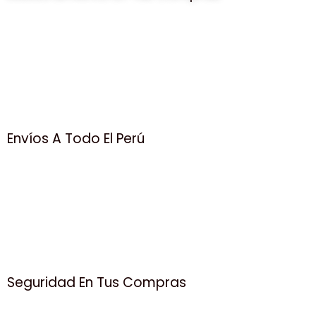
Envíos A Todo El Perú
Seguridad En Tus Compras