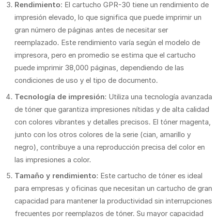
Rendimiento
: El cartucho GPR-30 tiene un rendimiento de
impresión elevado, lo que significa que puede imprimir un
gran número de páginas antes de necesitar ser
reemplazado. Este rendimiento varía según el modelo de
impresora, pero en promedio se estima que el cartucho
puede imprimir 38,000 páginas, dependiendo de las
condiciones de uso y el tipo de documento.
Tecnología de impresión
: Utiliza una tecnología avanzada
de tóner que garantiza impresiones nítidas y de alta calidad
con colores vibrantes y detalles precisos. El tóner magenta,
junto con los otros colores de la serie (cian, amarillo y
negro), contribuye a una reproducción precisa del color en
las impresiones a color.
Tamaño y rendimiento
: Este cartucho de tóner es ideal
para empresas y oficinas que necesitan un cartucho de gran
capacidad para mantener la productividad sin interrupciones
frecuentes por reemplazos de tóner. Su mayor capacidad