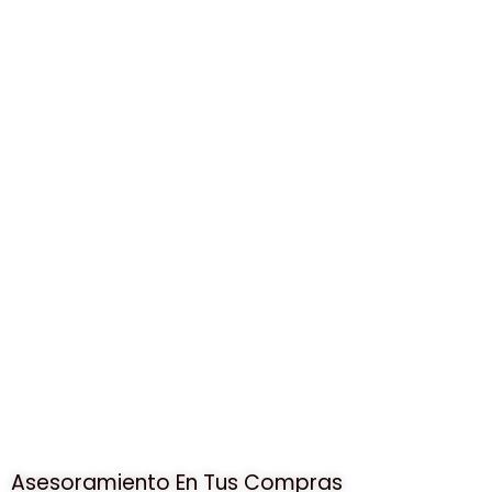
Asesoramiento En Tus Compras