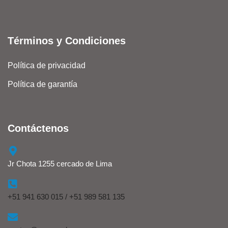
Términos y Condiciones
Política de privacidad
Política de garantía
Contáctenos
Jr Chota 1255 cercado de Lima
+51 941 630 015 / +51 989 581 135