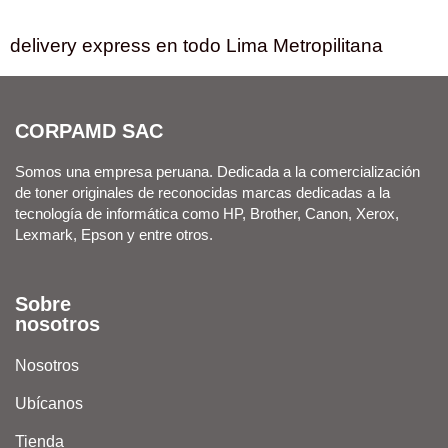
delivery express en todo Lima Metropilitana
CORPAMD SAC
Somos una empresa peruana. Dedicada a la comercialización
de toner originales de reconocidas marcas dedicadas a la
tecnología de informática como HP, Brother, Canon, Xerox,
Lexmark, Epson y entre otros.
Sobre
nosotros
Nosotros
Ubícanos
Tienda