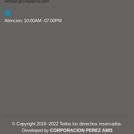
ventas@corpamd.com
Atencion: 10:00AM -07:00PM
© Copyright 2018 -2022 Todos los derechos reservados.
Developed by
CORPORACION PEREZ AMD