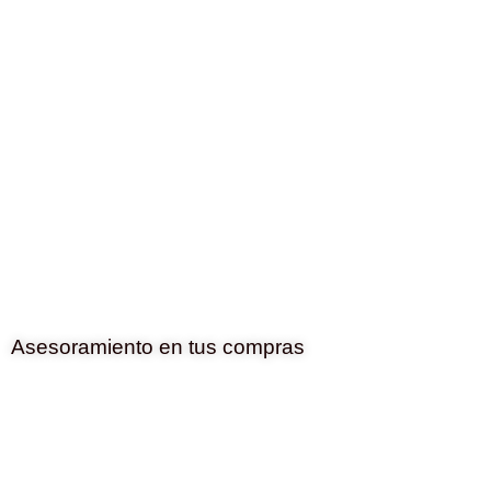
Asesoramiento en tus compras