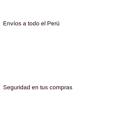
Envíos a todo el Perú
Seguridad en tus compras