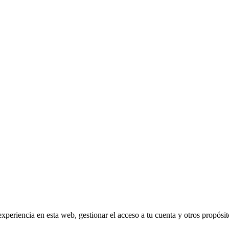
experiencia en esta web, gestionar el acceso a tu cuenta y otros propósi