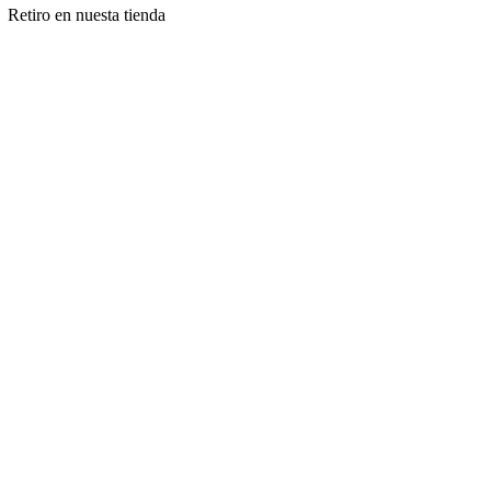
Retiro en nuesta tienda