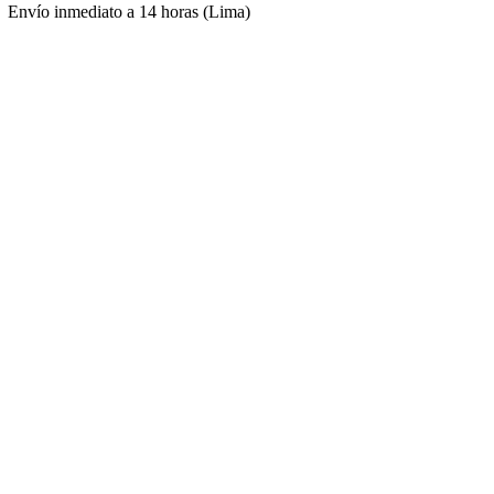
Envío inmediato a 14 horas (Lima)