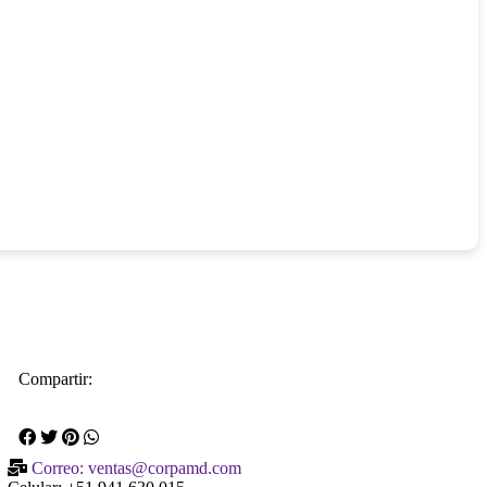
Compartir:
Correo: ventas@corpamd.com