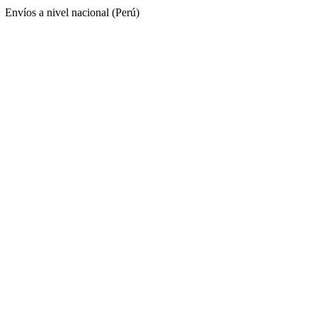
Envíos a nivel nacional (Perú)