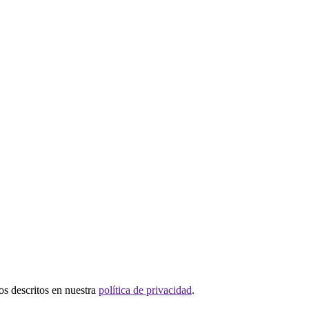
tos descritos en nuestra
política de privacidad
.