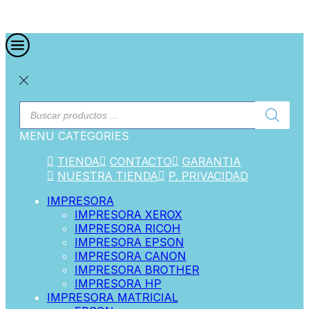
MENU
CATEGORIES
TIENDA
CONTACTO
GARANTIA
NUESTRA TIENDA
P. PRIVACIDAD
IMPRESORA
IMPRESORA XEROX
IMPRESORA RICOH
IMPRESORA EPSON
IMPRESORA CANON
IMPRESORA BROTHER
IMPRESORA HP
IMPRESORA MATRICIAL