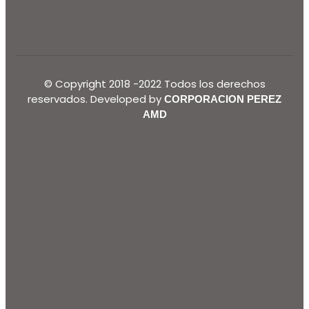
© Copyright 2018 -2022 Todos los derechos
reservados. Developed by
CORPORACION PEREZ
AMD