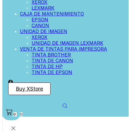
XEROX
LEXMARK
CAJA DE MANTENIMIENTO
EPSON
CANON
UNIDAD DE IMAGEN
XEROX
UNIDAD DE IMAGEN LEXMARK
VENTA DE TINTAS PARA IMPRESORA
TINTA BROTHER
TINTA DE CANON
TINTA DE HP
TINTA DE EPSON
Buy XStore
0
0