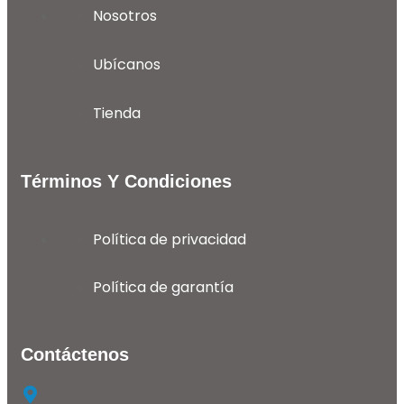
Nosotros
Ubícanos
Tienda
Términos Y Condiciones
Política de privacidad
Política de garantía
Contáctenos