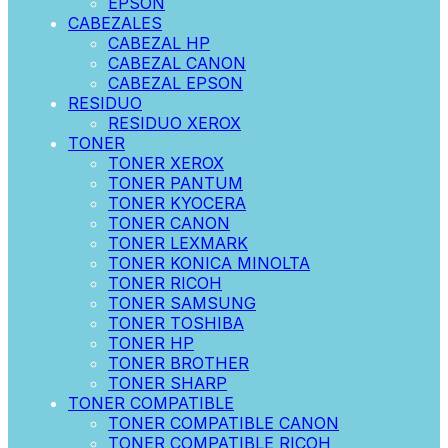
EPSON
CABEZALES
CABEZAL HP
CABEZAL CANON
CABEZAL EPSON
RESIDUO
RESIDUO XEROX
TONER
TONER XEROX
TONER PANTUM
TONER KYOCERA
TONER CANON
TONER LEXMARK
TONER KONICA MINOLTA
TONER RICOH
TONER SAMSUNG
TONER TOSHIBA
TONER HP
TONER BROTHER
TONER SHARP
TONER COMPATIBLE
TONER COMPATIBLE CANON
TONER COMPATIBLE RICOH