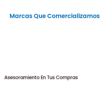
Marcas Que Comercializamos
Asesoramiento En Tus Compras