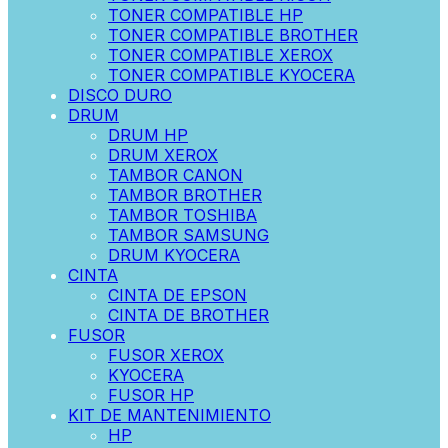
TONER COMPATIBLE HP
TONER COMPATIBLE BROTHER
TONER COMPATIBLE XEROX
TONER COMPATIBLE KYOCERA
DISCO DURO
DRUM
DRUM HP
DRUM XEROX
TAMBOR CANON
TAMBOR BROTHER
TAMBOR TOSHIBA
TAMBOR SAMSUNG
DRUM KYOCERA
CINTA
CINTA DE EPSON
CINTA DE BROTHER
FUSOR
FUSOR XEROX
KYOCERA
FUSOR HP
KIT DE MANTENIMIENTO
HP