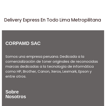
Delivery Express En Todo Lima Metropilitana
CORPAMD SAC
Somos una empresa peruana. Dedicada a la
comercialización de toner originales de reconocidas
marcas dedicadas a la tecnología de informática
como HP, Brother, Canon, Xerox, Lexmark, Epson y
entre otros.
Sobre
Nosotros