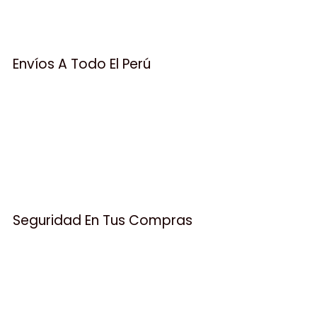
Envíos A Todo El Perú
Seguridad En Tus Compras