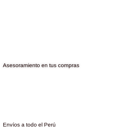
Asesoramiento en tus compras
Envíos a todo el Perú