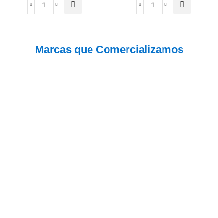
Marcas que Comercializamos