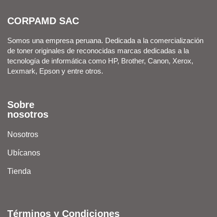
CORPAMD SAC
Somos una empresa peruana. Dedicada a la comercialización
de toner originales de reconocidas marcas dedicadas a la
tecnología de informática como HP, Brother, Canon, Xerox,
Lexmark, Epson y entre otros.
Sobre
nosotros
Nosotros
Ubícanos
Tienda
Términos y Condiciones