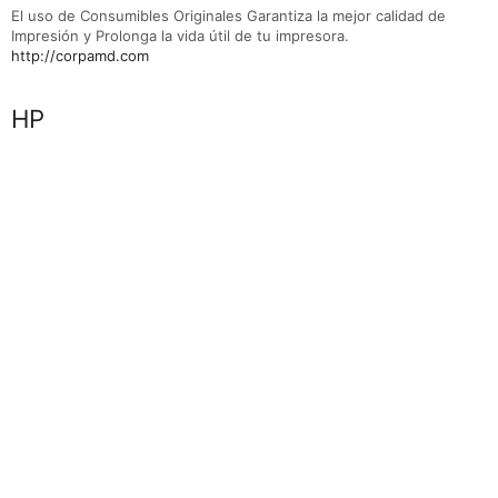
El uso de Consumibles Originales Garantiza la mejor calidad de
Impresión y Prolonga la vida útil de tu impresora.
http://corpamd.com
Marca
HP