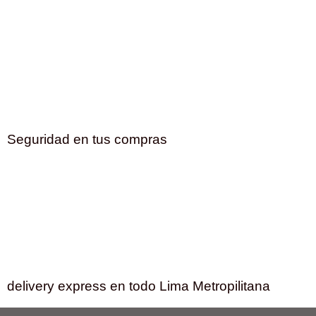
Seguridad en tus compras
delivery express en todo Lima Metropilitana