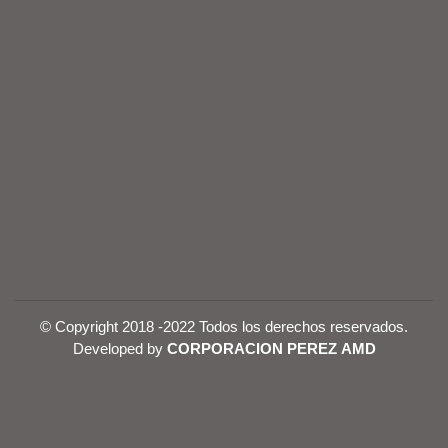
© Copyright 2018 -2022 Todos los derechos reservados.
Developed by
CORPORACION PEREZ AMD