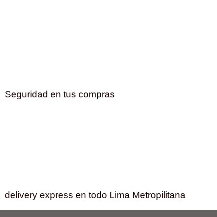
Seguridad en tus compras
delivery express en todo Lima Metropilitana