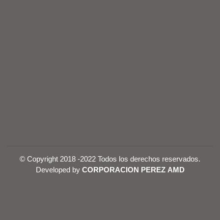
© Copyright 2018 -2022 Todos los derechos reservados.
Developed by
CORPORACION PEREZ AMD