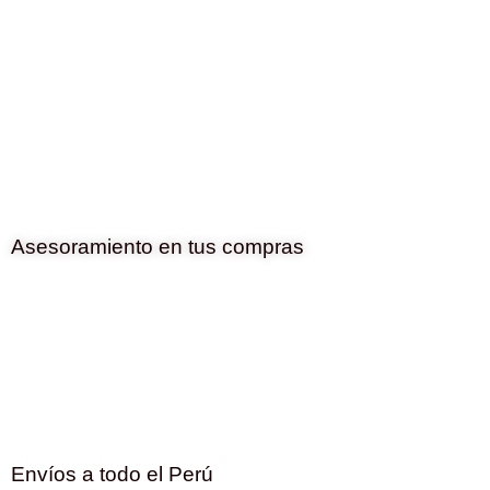
Asesoramiento en tus compras
Envíos a todo el Perú