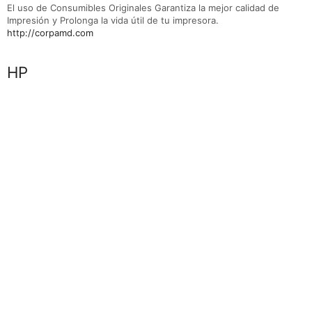
El uso de Consumibles Originales Garantiza la mejor calidad de
Impresión y Prolonga la vida útil de tu impresora.
http://corpamd.com
Marca
HP