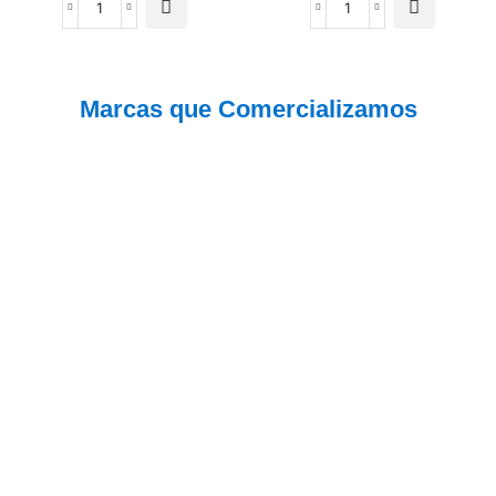
Marcas que Comercializamos