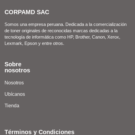
CORPAMD SAC
Somos una empresa peruana. Dedicada a la comercialización
de toner originales de reconocidas marcas dedicadas a la
tecnología de informática como HP, Brother, Canon, Xerox,
Lexmark, Epson y entre otros.
Sobre
nosotros
Nosotros
Ubícanos
Tienda
Términos y Condiciones