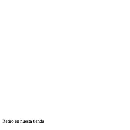
Retiro en nuesta tienda