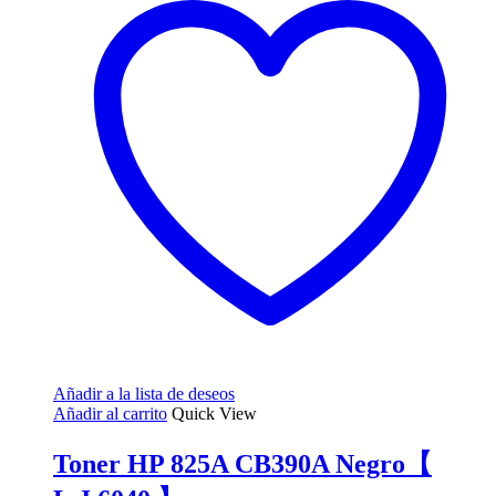
Añadir a la lista de deseos
Añadir al carrito
Quick View
Toner HP 825A CB390A Negro【