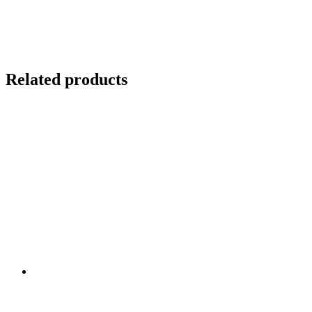
Related products