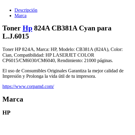
Descripción
Marca
Toner
Hp
824A CB381A Cyan para
L.J.6015
824A
Toner HP
, Marca: HP, Modelo: CB381A (824A), Color:
Cian, Compatibilidad: HP LASERJET COLOR
CP6015/CM6030/CM6040, Rendimiento: 21000 páginas.
El uso de Consumibles Originales Garantiza la mejor calidad de
Impresión y Prolonga la vida útil de tu impresora.
https://www.corpamd.com/
Marca
HP