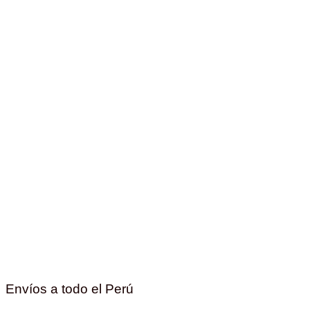
Envíos a todo el Perú