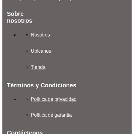
Sobre
nosotros
Nosotros
Ubícanos
Tienda
Términos y Condiciones
Política de privacidad
Política de garantía
Contáctenos