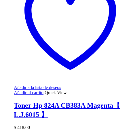
Añadir a la lista de deseos
Añadir al carrito
Quick View
Toner Hp 824A CB383A Magenta【
L.J.6015 】
$
418.00