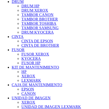
DRUM
DRUM HP
DRUM XEROX
TAMBOR CANON
TAMBOR BROTHER
TAMBOR TOSHIBA
TAMBOR SAMSUNG
DRUM KYOCERA
CINTA
CINTA DE EPSON
CINTA DE BROTHER
FUSOR
FUSOR XEROX
KYOCERA
FUSOR HP
KIT DE MANTENIMIENTO
HP
XEROX
LEXMARK
CAJA DE MANTENIMIENTO
EPSON
CANON
UNIDAD DE IMAGEN
XEROX
UNIDAD DE IMAGEN LEXMARK