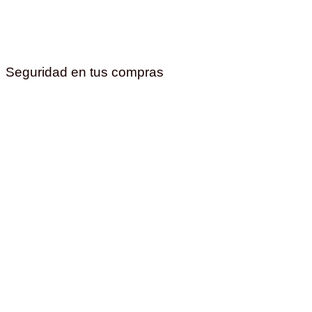
Seguridad en tus compras