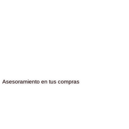
Asesoramiento en tus compras