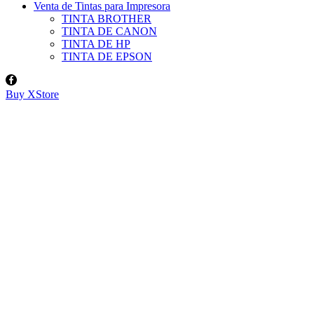
Venta de Tintas para Impresora
TINTA BROTHER
TINTA DE CANON
TINTA DE HP
TINTA DE EPSON
Facebook
Buy XStore