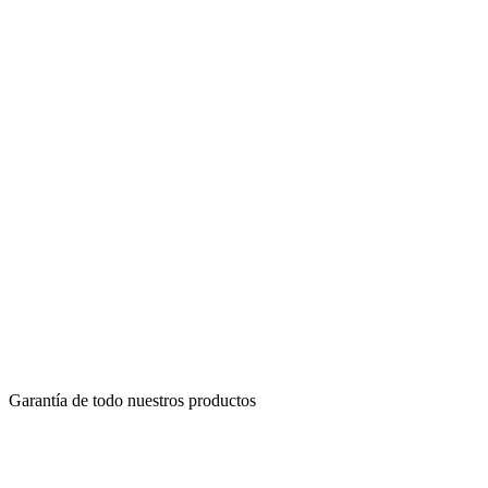
Garantía de todo nuestros productos