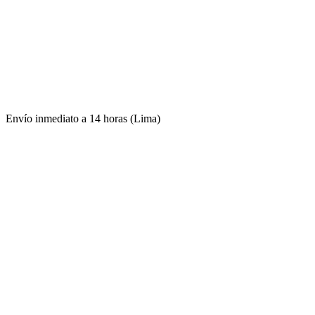
Envío inmediato a 14 horas (Lima)