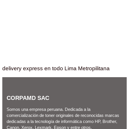
delivery express en todo Lima Metropilitana
CORPAMD SAC
Somos una empresa peruana. Dedicada a la
comercialización de toner originales de reconocidas marcas
dedicadas a la tecnología de informática como HP, Brother,
Canon, Xerox, Lexmark, Epson y entre otros.