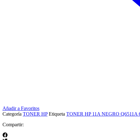
Añadir a Favoritos
Categoría
TONER HP
Etiqueta
TONER HP 11A NEGRO Q6511A 
Compartir: