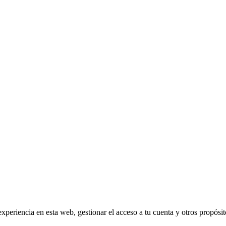
experiencia en esta web, gestionar el acceso a tu cuenta y otros propósi