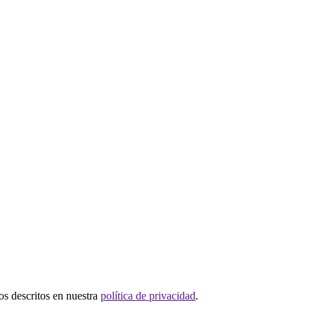
tos descritos en nuestra
política de privacidad
.