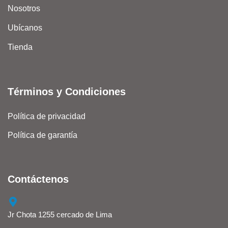
Nosotros
Ubícanos
Tienda
Términos y Condiciones
Política de privacidad
Política de garantía
Contáctenos
Jr Chota 1255 cercado de Lima