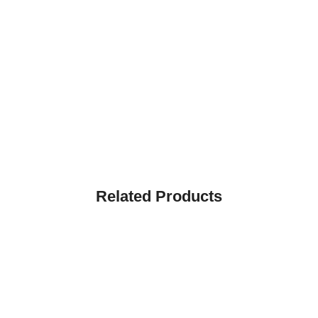
Related Products