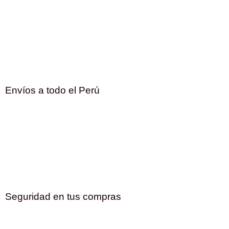
Envíos a todo el Perú
Seguridad en tus compras