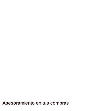
Asesoramiento en tus compras