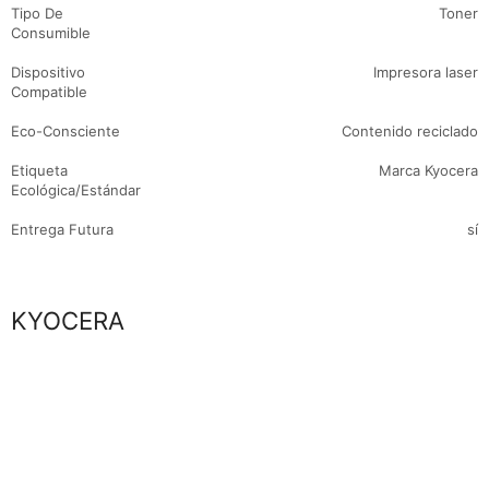
Tipo De
Toner
Consumible
Dispositivo
Impresora laser
Compatible
Eco-Consciente
Contenido reciclado
Etiqueta
Marca Kyocera
Ecológica/Estándar
Entrega Futura
sí
Marca
KYOCERA