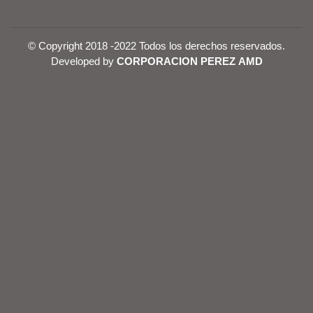
© Copyright 2018 -2022 Todos los derechos reservados.
Developed by
CORPORACION PEREZ AMD