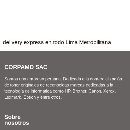
delivery express en todo Lima Metropilitana
CORPAMD SAC
Somos una empresa peruana. Dedicada a la comercialización
de toner originales de reconocidas marcas dedicadas a la
tecnología de informática como HP, Brother, Canon, Xerox,
Lexmark, Epson y entre otros.
Sobre
nosotros