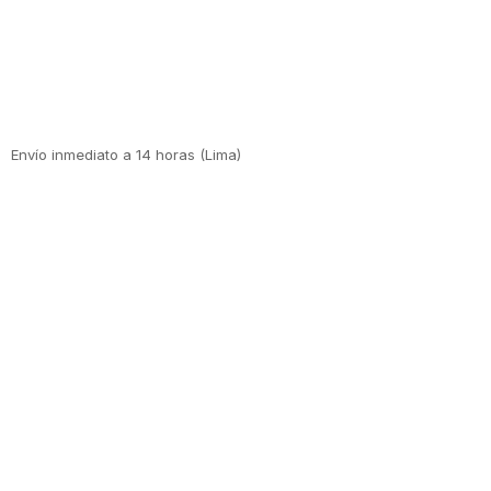
Envío inmediato a 14 horas (Lima)