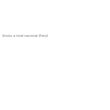
Envíos a nivel nacional (Perú)