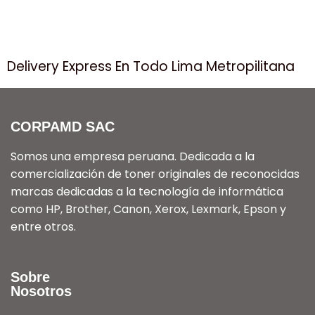
Delivery Express En Todo Lima Metropilitana
CORPAMD SAC
Somos una empresa peruana. Dedicada a la
comercialización de toner originales de reconocidas
marcas dedicadas a la tecnología de informática
como HP, Brother, Canon, Xerox, Lexmark, Epson y
entre otros.
Sobre
Nosotros