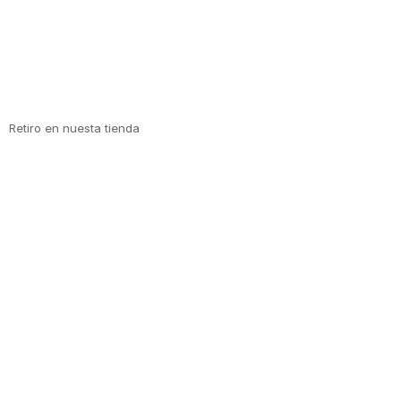
Retiro en nuesta tienda