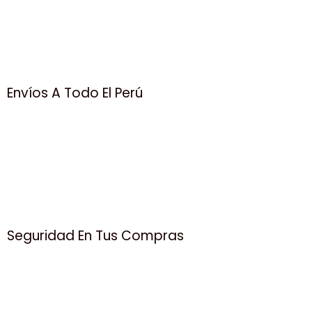
Envíos A Todo El Perú
Seguridad En Tus Compras