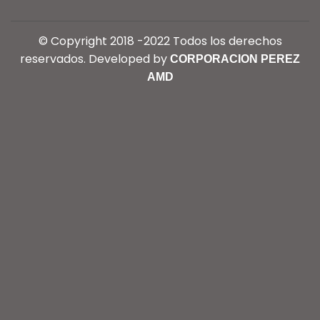
© Copyright 2018 -2022 Todos los derechos
reservados. Developed by
CORPORACION PEREZ
AMD