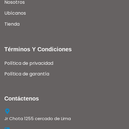
Nosotros
Ubícanos
Tienda
Términos Y Condiciones
Política de privacidad
Política de garantía
Contáctenos
Jr Chota 1255 cercado de Lima