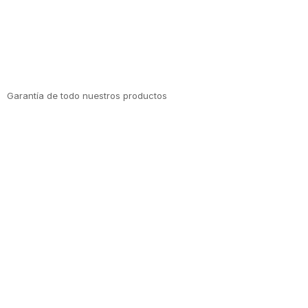
Garantía de todo nuestros productos