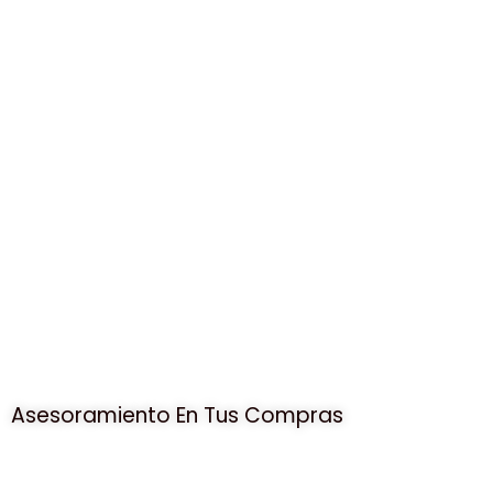
Asesoramiento En Tus Compras