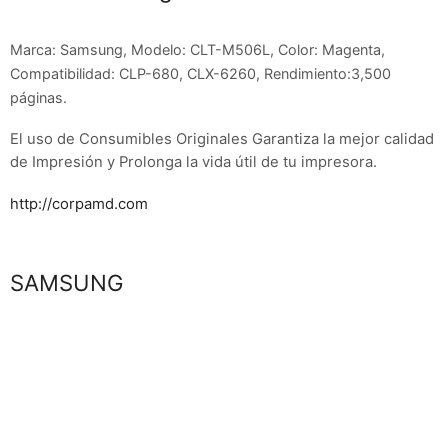
HP SU309A
Marca: Samsung, Modelo: CLT-M506L, Color: Magenta,
Compatibilidad: CLP-680, CLX-6260, Rendimiento:3,500
páginas.
El uso de Consumibles Originales Garantiza la mejor calidad
de Impresión y Prolonga la vida útil de tu impresora.
http://corpamd.com
Marca
SAMSUNG