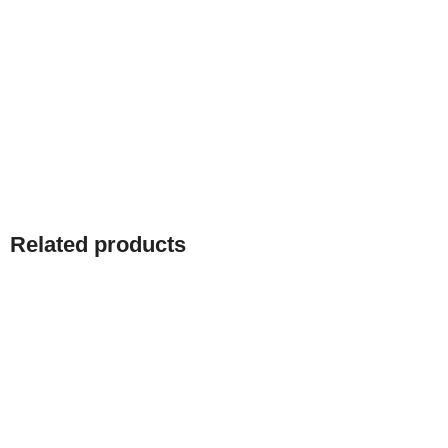
Related products