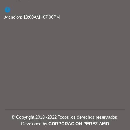
Atencion: 10:00AM -07:00PM
© Copyright 2018 -2022 Todos los derechos reservados.
Developed by
CORPORACION PEREZ AMD