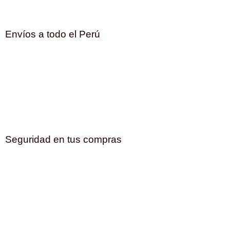
Envíos a todo el Perú
Seguridad en tus compras