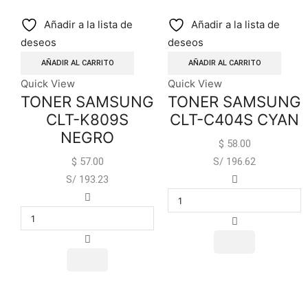
Añadir a la lista de
Añadir a la lista de
deseos
deseos
AÑADIR AL CARRITO
AÑADIR AL CARRITO
Quick View
Quick View
TONER SAMSUNG
TONER SAMSUNG
CLT-K809S
CLT-C404S CYAN
NEGRO
$
58.00
$
57.00
S/ 196.62
S/ 193.23