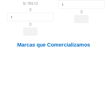
S/ 705.12
Marcas que Comercializamos