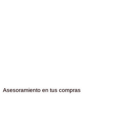
Asesoramiento en tus compras