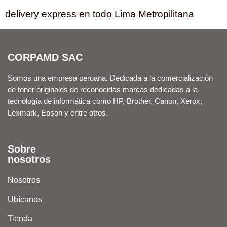
delivery express en todo Lima Metropilitana
CORPAMD SAC
Somos una empresa peruana. Dedicada a la comercialización
de toner originales de reconocidas marcas dedicadas a la
tecnología de informática como HP, Brother, Canon, Xerox,
Lexmark, Epson y entre otros.
Sobre
nosotros
Nosotros
Ubícanos
Tienda