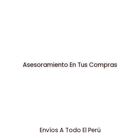
Asesoramiento En Tus Compras
Envíos A Todo El Perú