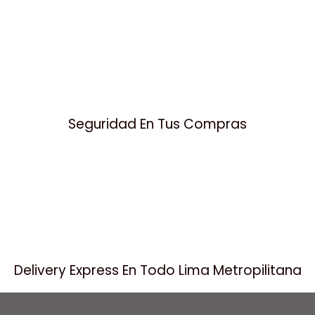
Seguridad En Tus Compras
Delivery Express En Todo Lima Metropilitana