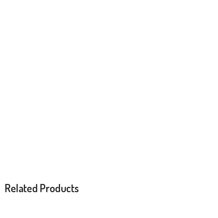
Related Products