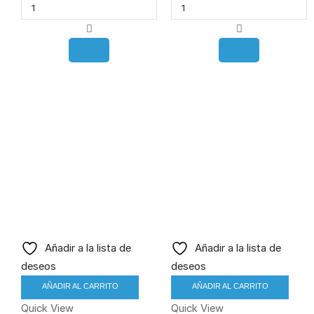
Añadir a la lista de
Añadir a la lista de
deseos
deseos
AÑADIR AL CARRITO
AÑADIR AL CARRITO
Quick View
Quick View