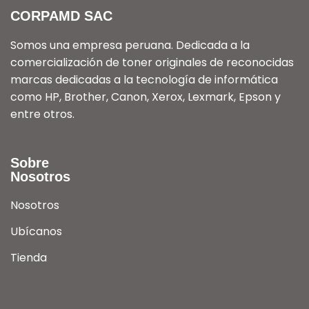
CORPAMD SAC
Somos una empresa peruana. Dedicada a la
comercialización de toner originales de reconocidas
marcas dedicadas a la tecnología de informática
como HP, Brother, Canon, Xerox, Lexmark, Epson y
entre otros.
Sobre
Nosotros
Nosotros
Ubícanos
Tienda