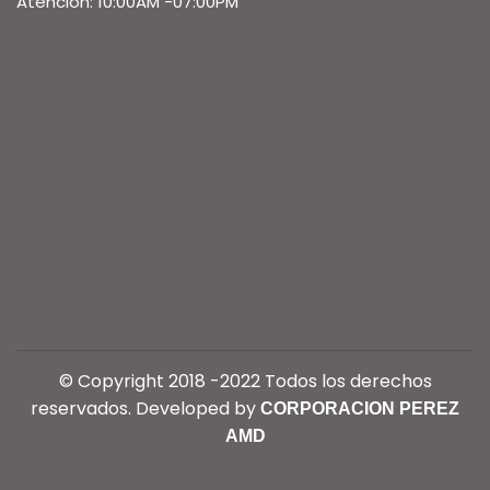
Atencion: 10:00AM -07:00PM
© Copyright 2018 -2022 Todos los derechos
reservados. Developed by
CORPORACION PEREZ
AMD