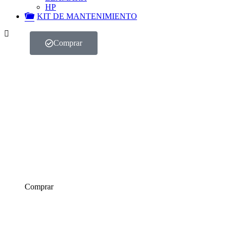
HP
KIT DE MANTENIMIENTO
Comprar
Oferta
Comprar