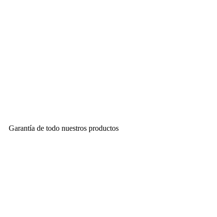
Garantía de todo nuestros productos