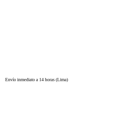
Envío inmediato a 14 horas (Lima)