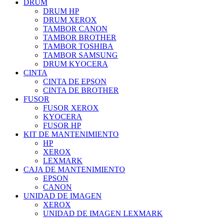
DRUM
DRUM HP
DRUM XEROX
TAMBOR CANON
TAMBOR BROTHER
TAMBOR TOSHIBA
TAMBOR SAMSUNG
DRUM KYOCERA
CINTA
CINTA DE EPSON
CINTA DE BROTHER
FUSOR
FUSOR XEROX
KYOCERA
FUSOR HP
KIT DE MANTENIMIENTO
HP
XEROX
LEXMARK
CAJA DE MANTENIMIENTO
EPSON
CANON
UNIDAD DE IMAGEN
XEROX
UNIDAD DE IMAGEN LEXMARK