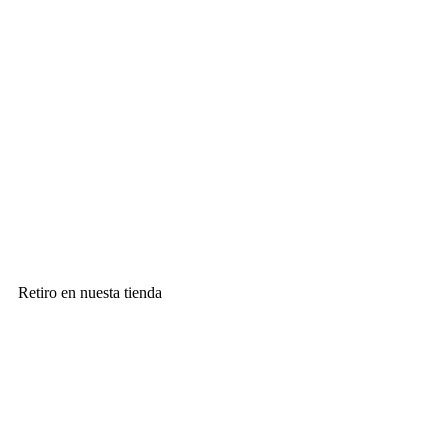
Retiro en nuesta tienda