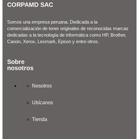
CORPAMD SAC
Somos una empresa peruana. Dedicada a la
comercialización de toner originales de reconocidas marcas
dedicadas a la tecnología de informática como HP, Brother,
Canon, Xerox, Lexmark, Epson y entre otros.
Sobre
nosotros
Nosotros
Ubícanos
Tienda