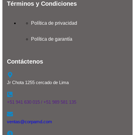
Términos y Condiciones
Política de privacidad
Política de garantía
Contáctenos
Jr Chota 1255 cercado de Lima
+51 941 630 015 / +51 989 581 135
ventas@corpamd.com