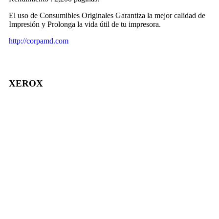
El uso de Consumibles Originales Garantiza la mejor calidad de
Impresión y Prolonga la vida útil de tu impresora.
http://corpamd.com
Marca
XEROX