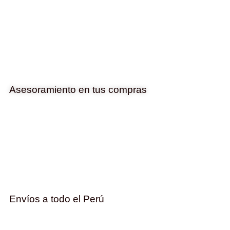
Asesoramiento en tus compras
Envíos a todo el Perú