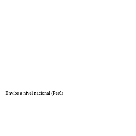
Envíos a nivel nacional (Perú)