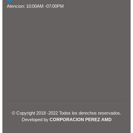
Atencion: 10:00AM -07:00PM
© Copyright 2018 -2022 Todos los derechos reservados.
Developed by
CORPORACION PEREZ AMD