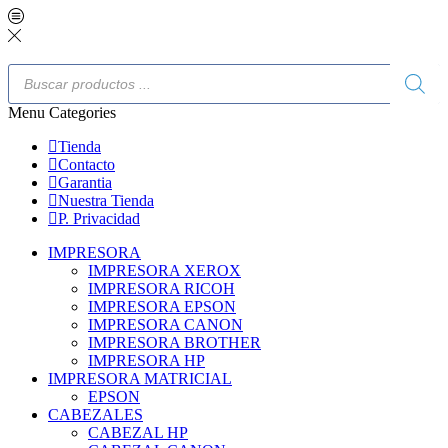
Menu
Categories
Tienda
Contacto
Garantia
Nuestra Tienda
P. Privacidad
IMPRESORA
IMPRESORA XEROX
IMPRESORA RICOH
IMPRESORA EPSON
IMPRESORA CANON
IMPRESORA BROTHER
IMPRESORA HP
IMPRESORA MATRICIAL
EPSON
CABEZALES
CABEZAL HP