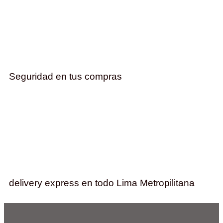
Seguridad en tus compras
delivery express en todo Lima Metropilitana