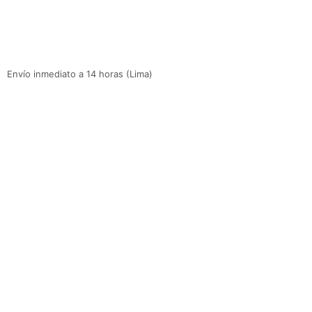
Envío inmediato a 14 horas (Lima)