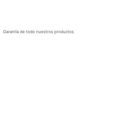
Garantía de todo nuestros productos