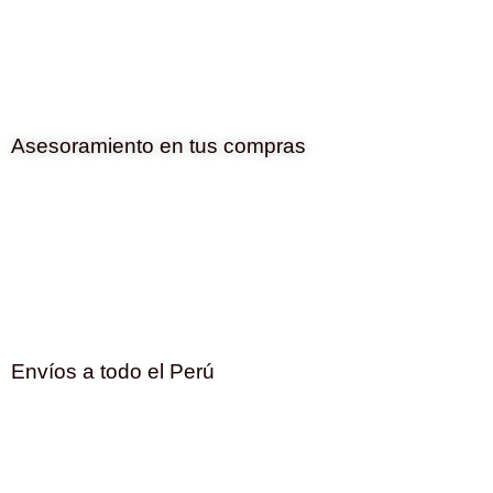
Asesoramiento en tus compras
Envíos a todo el Perú