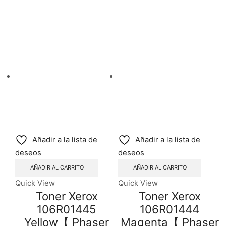
Related products
Añadir a la lista de
Añadir a la lista de
deseos
deseos
AÑADIR AL CARRITO
AÑADIR AL CARRITO
Quick View
Quick View
Toner Xerox
Toner Xerox
106R01445
106R01444
Yellow【 Phaser
Magenta【 Phaser