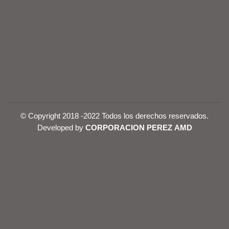
© Copyright 2018 -2022 Todos los derechos reservados.
Developed by
CORPORACION PEREZ AMD