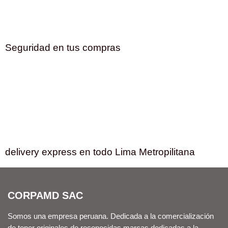
Seguridad en tus compras
delivery express en todo Lima Metropilitana
CORPAMD SAC
Somos una empresa peruana. Dedicada a la comercialización
de toner originales de reconocidas marcas dedicadas a la