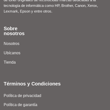
tecnología de informática como HP, Brother, Canon, Xerox,
Lexmark, Epson y entre otros.
Sobre
nosotros
Nosotros
Ubícanos
Tienda
Términos y Condiciones
Política de privacidad
Política de garantía