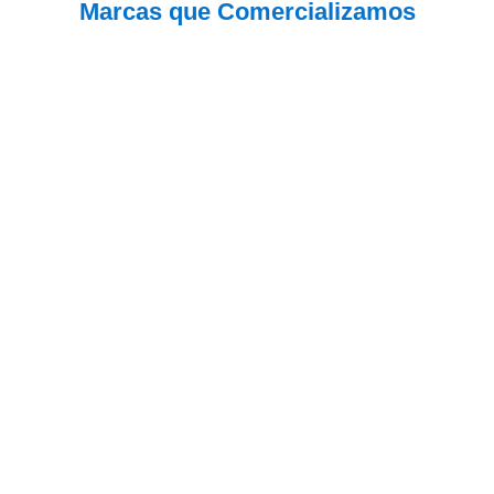
Marcas que Comercializamos