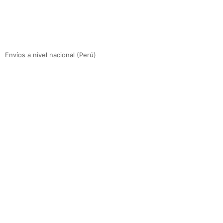
Envíos a nivel nacional (Perú)