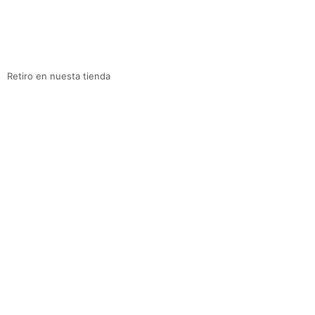
Retiro en nuesta tienda