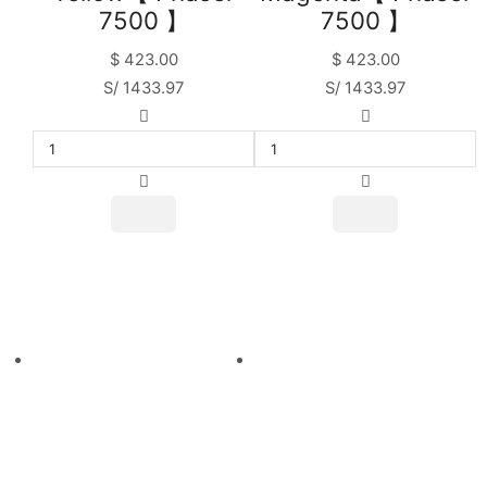
7500 】
7500 】
$
423.00
$
423.00
S/ 1433.97
S/ 1433.97