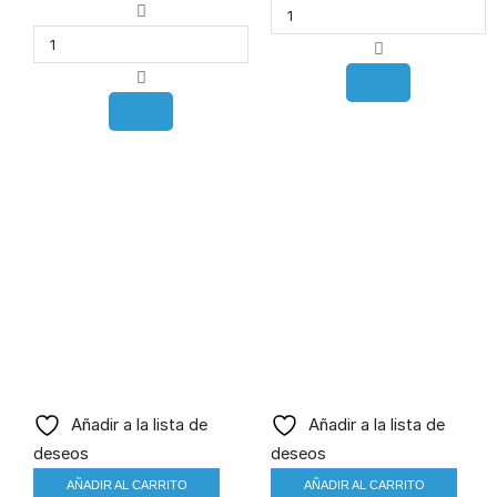
Añadir a la lista de
Añadir a la lista de
deseos
deseos
AÑADIR AL CARRITO
AÑADIR AL CARRITO