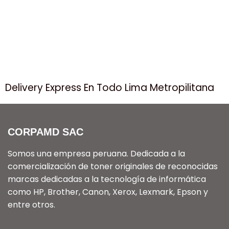
Delivery Express En Todo Lima Metropilitana
CORPAMD SAC
Somos una empresa peruana. Dedicada a la
comercialización de toner originales de reconocidas
marcas dedicadas a la tecnología de informática
como HP, Brother, Canon, Xerox, Lexmark, Epson y
entre otros.