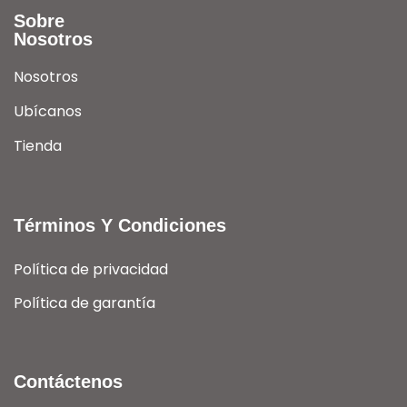
Sobre
Nosotros
Nosotros
Ubícanos
Tienda
Términos Y Condiciones
Política de privacidad
Política de garantía
Contáctenos