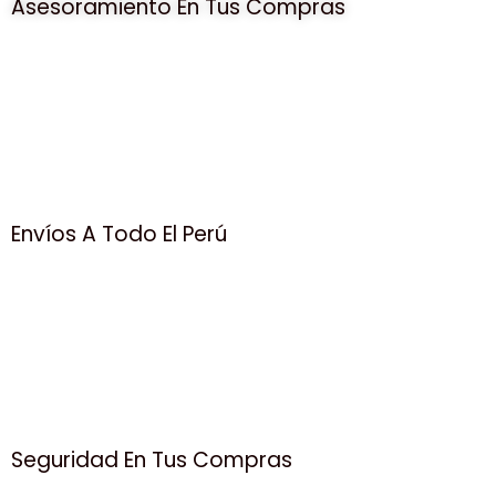
Asesoramiento En Tus Compras
Envíos A Todo El Perú
Seguridad En Tus Compras