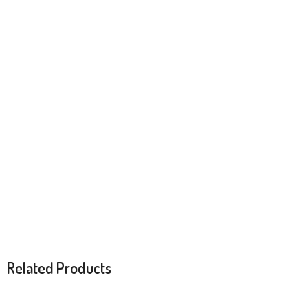
Related Products