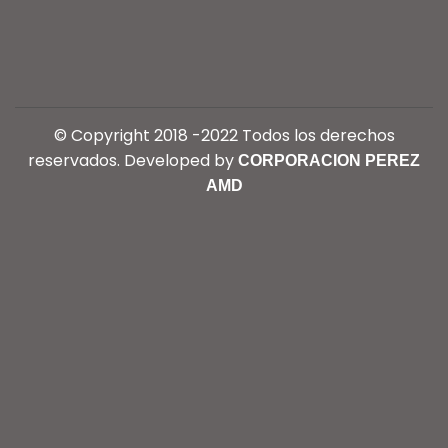
© Copyright 2018 -2022 Todos los derechos
reservados. Developed by
CORPORACION PEREZ
AMD