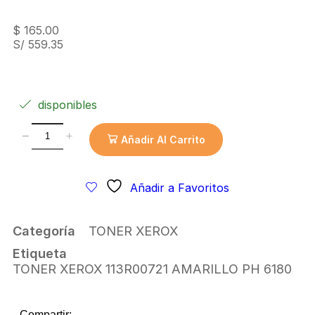
$
165.00
S/ 559.35
disponibles
Añadir Al Carrito
Añadir a Favoritos
Categoría
TONER XEROX
Etiqueta
TONER XEROX 113R00721 AMARILLO PH 6180
Compartir: