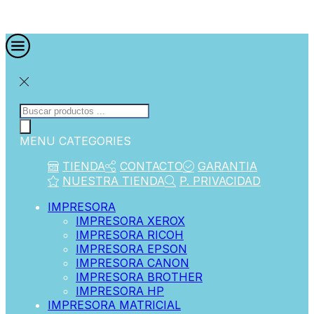
MENU
CATEGORIES
TIENDA
CONTACTO
GARANTIA
NUESTRA TIENDA
P. PRIVACIDAD
IMPRESORA
IMPRESORA XEROX
IMPRESORA RICOH
IMPRESORA EPSON
IMPRESORA CANON
IMPRESORA BROTHER
IMPRESORA HP
IMPRESORA MATRICIAL