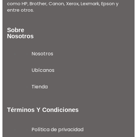
como HP, Brother, Canon, Xerox, Lexmark, Epson y
entre otros.
Sobre
Nosotros
Nosotros
Ubícanos
Tienda
Términos Y Condiciones
Política de privacidad