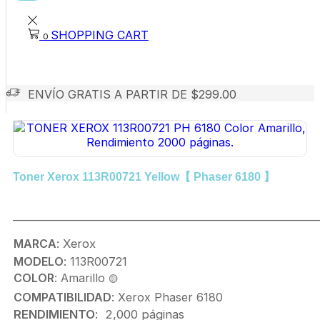
SHOPPING CART
0
ENVÍO GRATIS A PARTIR DE $299.00
Toner Xerox 113R00721 Yellow【 Phaser 6180 】
_____________________________________________________________
MARCA
:
Xerox
MODELO
: 113R00721
COLOR
: Amarillo
🟡
COMPATIBILIDAD
: Xerox Phaser 6180
RENDIMIENTO
: 2,000 páginas