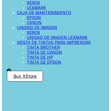
XEROX
LEXMARK
CAJA DE MANTENIMIENTO
EPSON
CANON
UNIDAD DE IMAGEN
XEROX
UNIDAD DE IMAGEN LEXMARK
VENTA DE TINTAS PARA IMPRESORA
TINTA BROTHER
TINTA DE CANON
TINTA DE HP
TINTA DE EPSON
Buy XStore