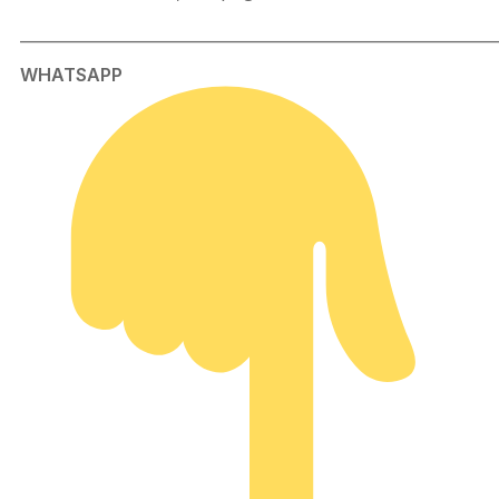
_____________________________________________________________
WHATSAPP