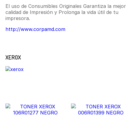
El uso de Consumibles Originales Garantiza la mejor
calidad de Impresión y Prolonga la vida útil de tu
impresora.
http://www.corpamd.com
Marca
XEROX
Related Products