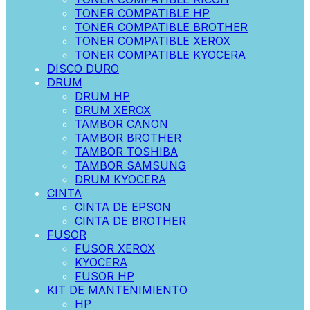
TONER COMPATIBLE HP
TONER COMPATIBLE BROTHER
TONER COMPATIBLE XEROX
TONER COMPATIBLE KYOCERA
DISCO DURO
DRUM
DRUM HP
DRUM XEROX
TAMBOR CANON
TAMBOR BROTHER
TAMBOR TOSHIBA
TAMBOR SAMSUNG
DRUM KYOCERA
CINTA
CINTA DE EPSON
CINTA DE BROTHER
FUSOR
FUSOR XEROX
KYOCERA
FUSOR HP
KIT DE MANTENIMIENTO
HP