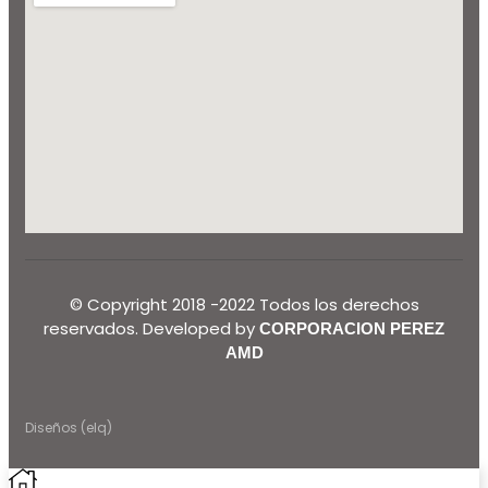
© Copyright 2018 -2022 Todos los derechos
reservados. Developed by
CORPORACION PEREZ
AMD
Diseños (elq)